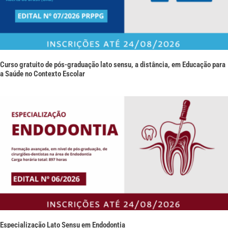
Curso gratuito de pós-graduação lato sensu, a distância, em Educação para
a Saúde no Contexto Escolar
Especialização Lato Sensu em Endodontia