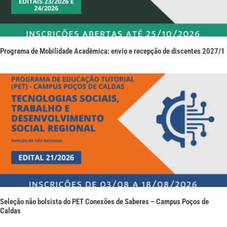
Programa de Mobilidade Acadêmica: envio e recepção de discentes 2027/1
Seleção não bolsista do PET Conexões de Saberes – Campus Poços de
Caldas