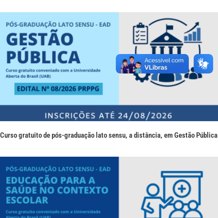
Curso gratuito de pós-graduação lato sensu, a distância, em Gestão Pública