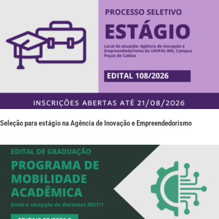
Seleção para estágio na Agência de Inovação e Empreendedorismo