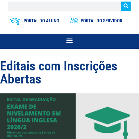
PORTAL DO ALUNO
PORTAL DO SERVIDOR
Editais com Inscrições
Abertas