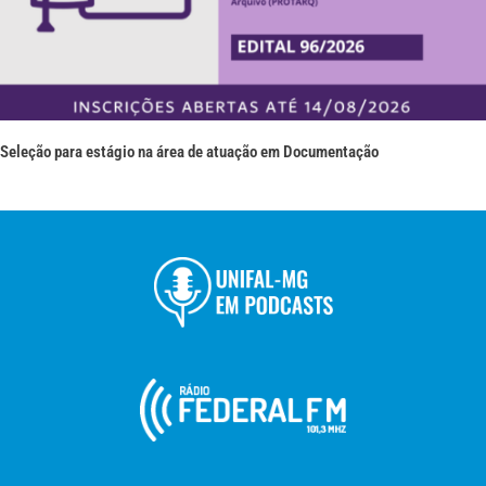
Seleção para estágio na área de atuação em Documentação