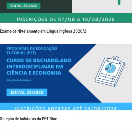
Exame de Nivelamento em Língua Inglesa 2026/2
Seleção de bolsistas do PET Bice