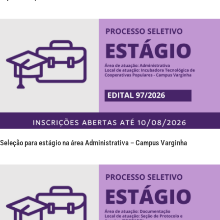
Seleção para estágio na área Administrativa – Campus Varginha