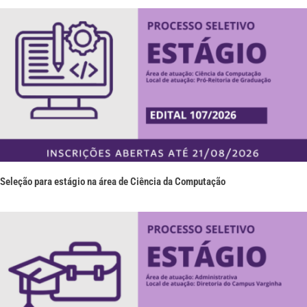
Seleção para estágio na área de Ciência da Computação