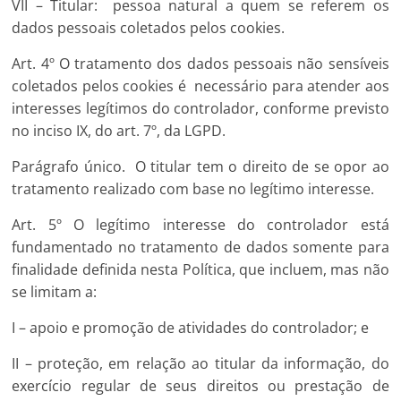
VII – Titular: pessoa natural a quem se referem os
dados pessoais coletados pelos cookies.
Art. 4º O tratamento dos dados pessoais não sensíveis
coletados pelos cookies é necessário para atender aos
interesses legítimos do controlador, conforme previsto
no inciso IX, do art. 7º, da LGPD.
Parágrafo único. O titular tem o direito de se opor ao
tratamento realizado com base no legítimo interesse.
Art. 5º O legítimo interesse do controlador está
fundamentado no tratamento de dados somente para
finalidade definida nesta Política, que incluem, mas não
se limitam a:
I – apoio e promoção de atividades do controlador; e
II – proteção, em relação ao titular da informação, do
exercício regular de seus direitos ou prestação de