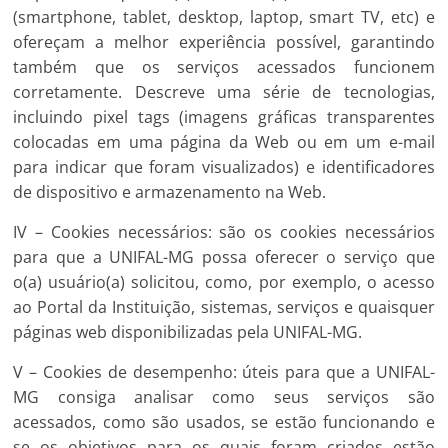
(smartphone, tablet, desktop, laptop, smart TV, etc) e
ofereçam a melhor experiência possível, garantindo
também que os serviços acessados funcionem
corretamente. Descreve uma série de tecnologias,
incluindo pixel tags (imagens gráficas transparentes
colocadas em uma página da Web ou em um e-mail
para indicar que foram visualizados) e identificadores
de dispositivo e armazenamento na Web.
IV – Cookies necessários: são os cookies necessários
para que a UNIFAL-MG possa oferecer o serviço que
o(a) usuário(a) solicitou, como, por exemplo, o acesso
ao Portal da Instituição, sistemas, serviços e quaisquer
páginas web disponibilizadas pela UNIFAL-MG.
V – Cookies de desempenho: úteis para que a UNIFAL-
MG consiga analisar como seus serviços são
acessados, como são usados, se estão funcionando e
se os objetivos para os quais foram criados estão