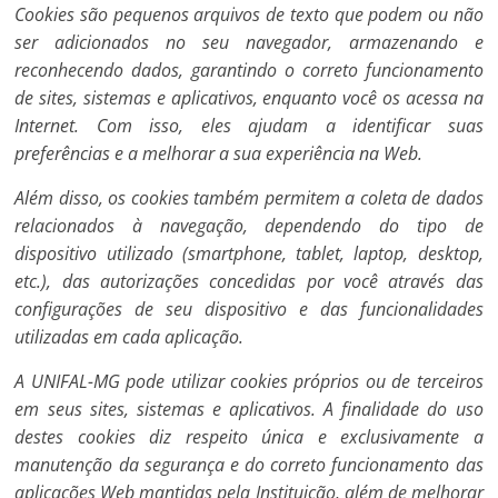
Cookies são pequenos arquivos de texto que podem ou não
ser adicionados no seu navegador, armazenando e
reconhecendo dados, garantindo o correto funcionamento
de sites, sistemas e aplicativos, enquanto você os acessa na
Internet. Com isso, eles ajudam a identificar suas
preferências e a melhorar a sua experiência na Web.
Além disso, os cookies também permitem a coleta de dados
relacionados à navegação, dependendo do tipo de
dispositivo utilizado (smartphone, tablet, laptop, desktop,
etc.), das autorizações concedidas por você através das
configurações de seu dispositivo e das funcionalidades
utilizadas em cada aplicação.
A UNIFAL-MG pode utilizar cookies próprios ou de terceiros
em seus sites, sistemas e aplicativos. A finalidade do uso
destes cookies diz respeito única e exclusivamente a
manutenção da segurança e do correto funcionamento das
aplicações Web mantidas pela Instituição, além de melhorar