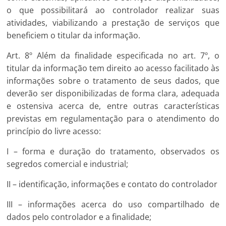
o que possibilitará ao controlador realizar suas
atividades, viabilizando a prestação de serviços que
beneficiem o titular da informação.
Art. 8º Além da finalidade especificada no art. 7º, o
titular da informação tem direito ao acesso facilitado às
informações sobre o tratamento de seus dados, que
deverão ser disponibilizadas de forma clara, adequada
e ostensiva acerca de, entre outras características
previstas em regulamentação para o atendimento do
princípio do livre acesso:
I – forma e duração do tratamento, observados os
segredos comercial e industrial;
II – identificação, informações e contato do controlador
III – informações acerca do uso compartilhado de
dados pelo controlador e a finalidade;