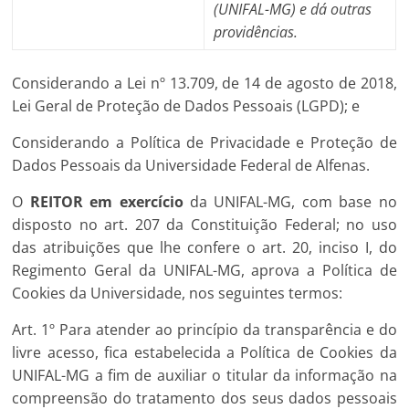
(UNIFAL-MG) e dá outras
providências.
Considerando a Lei nº 13.709, de 14 de agosto de 2018,
Lei Geral de Proteção de Dados Pessoais (LGPD); e
Considerando a Política de Privacidade e Proteção de
Dados Pessoais da Universidade Federal de Alfenas.
O
REITOR em exercício
da UNIFAL-MG, com base no
disposto no art. 207 da Constituição Federal; no uso
das atribuições que lhe confere o art. 20, inciso I, do
Regimento Geral da UNIFAL-MG, aprova a Política de
Cookies da Universidade, nos seguintes termos:
Art. 1º Para atender ao princípio da transparência e do
livre acesso, fica estabelecida a Política de Cookies da
UNIFAL-MG a fim de auxiliar o titular da informação na
compreensão do tratamento dos seus dados pessoais