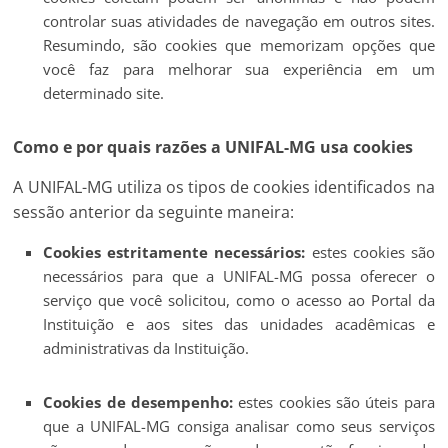
controlar suas atividades de navegação em outros sites.
Resumindo, são cookies que memorizam opções que
você faz para melhorar sua experiência em um
determinado site.
Como e por quais razões a UNIFAL-MG usa cookies
A UNIFAL-MG utiliza os tipos de cookies identificados na
sessão anterior da seguinte maneira:
Cookies estritamente necessários:
estes cookies são
necessários para que a UNIFAL-MG possa oferecer o
serviço que você solicitou, como o acesso ao Portal da
Instituição e aos sites das unidades acadêmicas e
administrativas da Instituição.
Cookies de desempenho:
estes cookies são úteis para
que a UNIFAL-MG consiga analisar como seus serviços