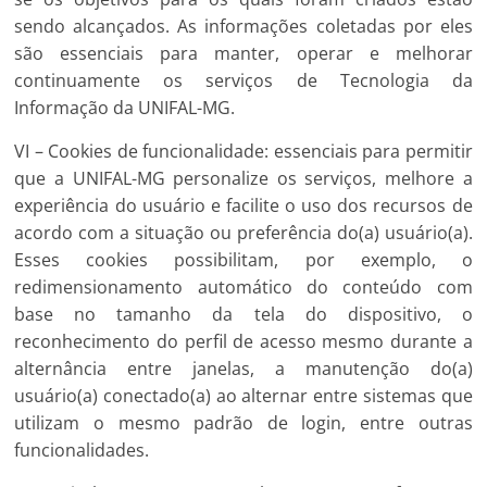
sendo alcançados. As informações coletadas por eles
são essenciais para manter, operar e melhorar
continuamente os serviços de Tecnologia da
Informação da UNIFAL-MG.
VI – Cookies de funcionalidade: essenciais para permitir
que a UNIFAL-MG personalize os serviços, melhore a
experiência do usuário e facilite o uso dos recursos de
acordo com a situação ou preferência do(a) usuário(a).
Esses cookies possibilitam, por exemplo, o
redimensionamento automático do conteúdo com
base no tamanho da tela do dispositivo, o
reconhecimento do perfil de acesso mesmo durante a
alternância entre janelas, a manutenção do(a)
usuário(a) conectado(a) ao alternar entre sistemas que
utilizam o mesmo padrão de login, entre outras
funcionalidades.