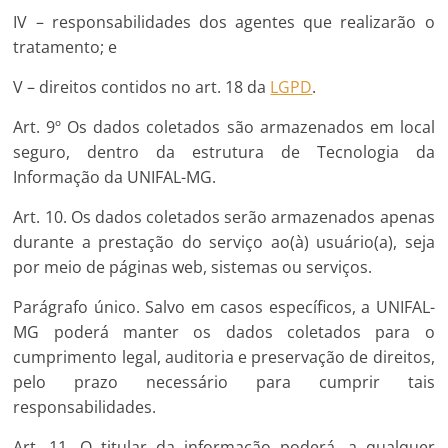
IV – responsabilidades dos agentes que realizarão o
tratamento; e
V – direitos contidos no art. 18 da
LGPD
.
Art. 9º Os dados coletados são armazenados em local
seguro, dentro da estrutura de Tecnologia da
Informação da UNIFAL-MG.
Art. 10. Os dados coletados serão armazenados apenas
durante a prestação do serviço ao(à) usuário(a), seja
por meio de páginas web, sistemas ou serviços.
Parágrafo único. Salvo em casos específicos, a UNIFAL-
MG poderá manter os dados coletados para o
cumprimento legal, auditoria e preservação de direitos,
pelo prazo necessário para cumprir tais
responsabilidades.
Art. 11. O titular da informação poderá, a qualquer