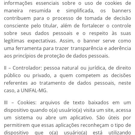
informações essenciais sobre o uso de cookies de
maneira resumida e simplificada, os banners
contribuem para o processo de tomada de decisão
consciente pelo titular, além de fortalecer o controle
sobre seus dados pessoais e o respeito às suas
legítimas expectativas. Assim, o banner serve como
uma ferramenta para trazer transparência e aderência
aos princípios de proteção de dados pessoais.
II – Controlador: pessoa natural ou jurídica, de direito
público ou privado, a quem competem as decisões
referentes ao tratamento de dados pessoais, neste
caso, a UNIFAL-MG.
III – Cookies: arquivos de texto baixados em um
dispositivo quando o(a) usuário(a) visita um site, acessa
um sistema ou abre um aplicativo. São úteis por
permitirem que essas aplicações reconheçam o tipo de
dispositivo que o(a) usuário(a) está utilizando