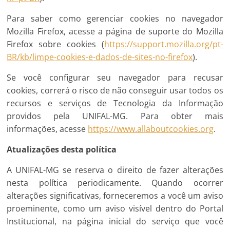
Para saber como gerenciar cookies no navegador
Mozilla Firefox, acesse a página de suporte do Mozilla
Firefox sobre cookies (
https://support.mozilla.org/pt-
BR/kb/limpe-cookies-e-dados-de-sites-no-firefox
).
Se você configurar seu navegador para recusar
cookies, correrá o risco de não conseguir usar todos os
recursos e serviços de Tecnologia da Informação
providos pela UNIFAL-MG. Para obter mais
informações, acesse
https://www.allaboutcookies.org
.
Atualizações desta política
A UNIFAL-MG se reserva o direito de fazer alterações
nesta política periodicamente. Quando ocorrer
alterações significativas, forneceremos a você um aviso
proeminente, como um aviso visível dentro do Portal
Institucional, na página inicial do serviço que você