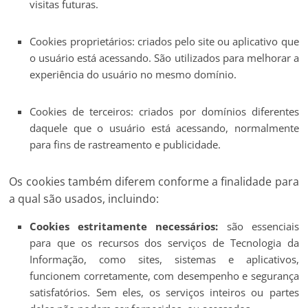
visitas futuras.
Cookies proprietários: criados pelo site ou aplicativo que
o usuário está acessando. São utilizados para melhorar a
experiência do usuário no mesmo domínio.
Cookies de terceiros: criados por domínios diferentes
daquele que o usuário está acessando, normalmente
para fins de rastreamento e publicidade.
Os cookies também diferem conforme a finalidade para
a qual são usados, incluindo:
Cookies estritamente necessários:
são essenciais
para que os recursos dos serviços de Tecnologia da
Informação, como sites, sistemas e aplicativos,
funcionem corretamente, com desempenho e segurança
satisfatórios. Sem eles, os serviços inteiros ou partes