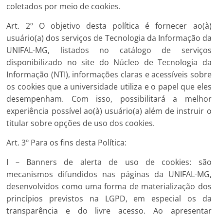
coletados por meio de cookies.
Art. 2º O objetivo desta política é fornecer ao(à)
usuário(a) dos serviços de Tecnologia da Informação da
UNIFAL-MG, listados no catálogo de serviços
disponibilizado no site do Núcleo de Tecnologia da
Informação (NTI), informações claras e acessíveis sobre
os cookies que a universidade utiliza e o papel que eles
desempenham. Com isso, possibilitará a melhor
experiência possível ao(à) usuário(a) além de instruir o
titular sobre opções de uso dos cookies.
Art. 3º Para os fins desta Política:
I – Banners de alerta de uso de cookies: são
mecanismos difundidos nas páginas da UNIFAL-MG,
desenvolvidos como uma forma de materialização dos
princípios previstos na LGPD, em especial os da
transparência e do livre acesso. Ao apresentar