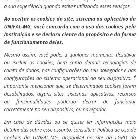
a sua experiência quando estiver utilizando esses serviços.
Ao aceitar os cookies do site, sistema ou aplicativo da
UNIFAL-MG, você concorda com o uso dos cookies pela
Instituição e se declara ciente do propósito e da forma
de funcionamento deles.
Mesmo assim, você pode, a qualquer momento, desativar
ou excluir os cookies, bem como demais tecnologias de
coleta de dados, nas configurações do seu navegador e nas
configurações do sistema operacional do seu dispositivo. É
importante mencionar que, se determinados cookies forem
desabilitados, alguns sites, sistemas, aplicativos, recursos
ou funcionalidades poderão deixar de funcionar
corretamente no seu dispositivo, ou navegador.
Em caso de dúvidas ou se quiser ler informações mais
detalhadas sobre esse assunto, consulte a Política de Uso de
Cookies da UNIFAL-MG, disponível no site da LGPD da