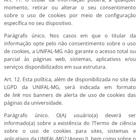
momento, retirar ou alterar o seu consentimento
sobre o uso de cookies por meio de configuração
específica no seu dispositivo.
Parágrafo único. Nos casos em que o titular da
informação opte pelo não consentimento sobre o uso
de cookies, a UNIFAL-MG não garante o acesso total ou
parcial às páginas web, sistemas, aplicativos e/ou
serviços disponibilizados em sua estrutura.
Art. 12. Esta política, além de disponibilizada no site da
LGPD da UNIFAL-MG, será indicada em formato
de
link
nos banners de alerta de uso de cookies das
páginas da universidade.
Parágrafo único. O(A) usuário(a) deverá ser
informado(a) sobre a existência do ?Termo de ciência
sobre o uso de cookies para sites, sistemas e
aplicativos da UNIFAL-MG? (Anexo I), bem como sobre o