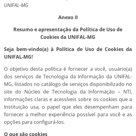
UNIFAL-MG
Anexo II
Resumo e apresentação da Política de Uso de
Cookies da UNIFAL-MG
Seja bem-vindo(a) à Política de Uso de Cookies da
UNIFAL-MG!
O objetivo desta política é fornecer a você, usuário(a)
dos serviços de Tecnologia da Informação da UNIFAL-
MG, listados no catálogo de serviços disponibilizado no
site do Núcleo de Tecnologia da Informação – NTI,
informações claras e acessíveis sobre os cookies que a
Instituição usa, o papel que eles desempenham para
fornecer a melhor experiência possível para você e as
opções para configurá-los.
O que são cookies