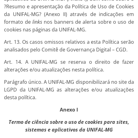
?Resumo e apresentação da Política de Uso de Cookies
da UNIFAL-MG? (Anexo II) através de indicações em
formato de
links
nos banners de alerta sobre o uso de
cookies nas páginas da UNIFAL-MG.
Art. 13. Os casos omissos relativos a esta Política serão
analisados pelo Comitê de Governança Digital – CGD.
Art. 14. A UNIFAL-MG se reserva o direito de fazer
alterações e/ou atualizações nesta política.
Parágrafo único. A UNIFAL-MG disponibilizará no site da
LGPD da UNIFAL-MG as alterações e/ou atualizações
desta política.
Anexo I
Termo de ciência sobre o uso de cookies para sites,
sistemas e aplicativos da UNIFAL-MG