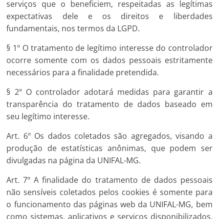
serviços que o beneficiem, respeitadas as legítimas
expectativas dele e os direitos e liberdades
fundamentais, nos termos da LGPD.
§ 1º O tratamento de legítimo interesse do controlador
ocorre somente com os dados pessoais estritamente
necessários para a finalidade pretendida.
§ 2º O controlador adotará medidas para garantir a
transparência do tratamento de dados baseado em
seu legítimo interesse.
Art. 6º Os dados coletados são agregados, visando a
produção de estatísticas anônimas, que podem ser
divulgadas na página da UNIFAL-MG.
Art. 7º A finalidade do tratamento de dados pessoais
não sensíveis coletados pelos cookies é somente para
o funcionamento das páginas web da UNIFAL-MG, bem
como sistemas, aplicativos e serviços disponibilizados,