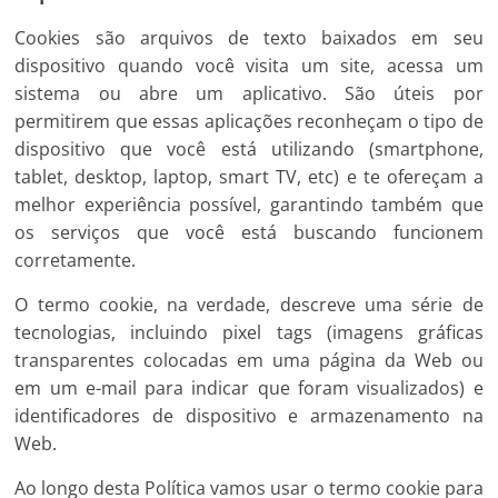
Cookies são arquivos de texto baixados em seu
dispositivo quando você visita um site, acessa um
sistema ou abre um aplicativo. São úteis por
permitirem que essas aplicações reconheçam o tipo de
dispositivo que você está utilizando (smartphone,
tablet, desktop, laptop, smart TV, etc) e te ofereçam a
melhor experiência possível, garantindo também que
os serviços que você está buscando funcionem
corretamente.
O termo cookie, na verdade, descreve uma série de
tecnologias, incluindo pixel tags (imagens gráficas
transparentes colocadas em uma página da Web ou
em um e-mail para indicar que foram visualizados) e
identificadores de dispositivo e armazenamento na
Web.
Ao longo desta Política vamos usar o termo cookie para