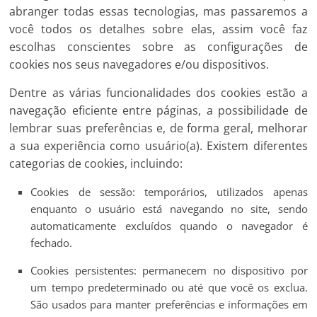
abranger todas essas tecnologias, mas passaremos a
você todos os detalhes sobre elas, assim você faz
escolhas conscientes sobre as configurações de
cookies nos seus navegadores e/ou dispositivos.
Dentre as várias funcionalidades dos cookies estão a
navegação eficiente entre páginas, a possibilidade de
lembrar suas preferências e, de forma geral, melhorar
a sua experiência como usuário(a). Existem diferentes
categorias de cookies, incluindo:
Cookies de sessão: temporários, utilizados apenas
enquanto o usuário está navegando no site, sendo
automaticamente excluídos quando o navegador é
fechado.
Cookies persistentes: permanecem no dispositivo por
um tempo predeterminado ou até que você os exclua.
São usados para manter preferências e informações em