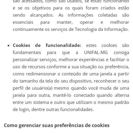
são acessados, como são usados, se estão funcionando
e se os objetivos para os quais foram criados estão
sendo alcançados. As informações coletadas são
essenciais para manter, operar e melhorar
continuamente os serviços de Tecnologia da Informação.
Cookies de funcionalidade:
estes cookies são
fundamentais para que a UNIFAL-MG consiga
personalizar serviços, melhorar experiências e facilitar o
uso de recursos conforme a sua situação ou preferência,
como redimensionar o conteúdo de uma janela a partir
do tamanho da tela do seu dispositivo, reconhecer o seu
perfil de usuário(a) mesmo quando você muda de uma
janela para outra, mantê-lo conectado quando alterna
entre um sistema e outro que utilizam o mesmo padrão
de login, dentre outras funcionalidades.
Como gerenciar suas preferências de cookies