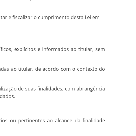
tar e fiscalizar o cumprimento desta Lei em
ficos, explícitos e informados ao titular, sem
adas ao titular, de acordo com o contexto do
alização de suas finalidades, com abrangência
 dados.
ios ou pertinentes ao alcance da finalidade