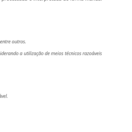
entre outros.
nsiderando a utilização de meios técnicos razoáveis
vel.