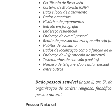
Certificado de Reservista
Carteira de Motorista (CNH)
Data e local de nascimento
Dados bancários
Histórico de pagamentos
Retrato em fotografia
Endereço residencial
Endereço de e-mail pessoal
Renda de pesssoa natural que não seja fu
Hábitos de consumo
Dados de localização como a função de da
Endereço de IP (protocolo de internet)
Testemunhos de conexão (cookies)
Número de telefone e/ou celular pessoal
entre outros
Dado pessoal senvível
(inciso II, art. 5º, 
organização de caráter religioso, filosóf
pessoa natural.
Pessoa Natural