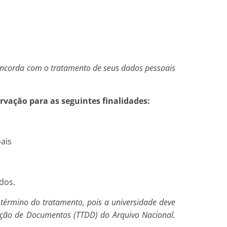
 concorda com o tratamento de seus dados pessoais
rvação para as seguintes finalidades:
ais
dos.
rmino do tratamento, pois a universidade deve
ação de Documentos (TTDD) do Arquivo Nacional.