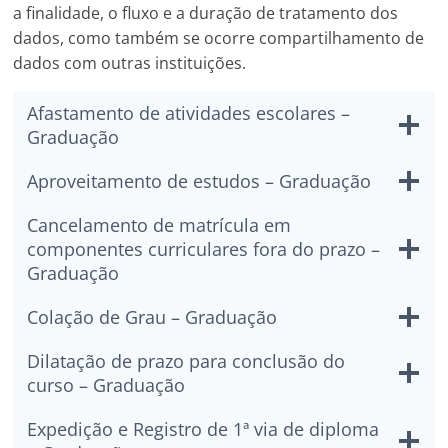
a finalidade, o fluxo e a duração de tratamento dos
dados, como também se ocorre compartilhamento de
dados com outras instituições.
Afastamento de atividades escolares –
Graduação
Aproveitamento de estudos – Graduação
Cancelamento de matrícula em
componentes curriculares fora do prazo –
Graduação
Colação de Grau – Graduação
Dilatação de prazo para conclusão do
curso – Graduação
Expedição e Registro de 1ª via de diploma