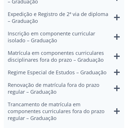
– Graduação
Expedição e Registro de 2ª via de diploma
– Graduação
Inscrição em componente curricular
isolado – Graduação
Matrícula em componentes curriculares
disciplinares fora do prazo – Graduação
Regime Especial de Estudos – Graduação
Renovação de matrícula fora do prazo
regular – Graduação
Trancamento de matrícula em
componentes curriculares fora do prazo
regular – Graduação