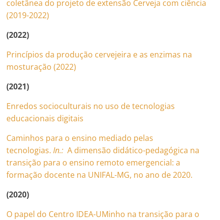
coletânea do projeto de extensão Cerveja com ciência
(2019-2022)
(2022)
Princípios da produção cervejeira e as enzimas na
mosturação (2022)
(2021)
Enredos socioculturais no uso de tecnologias
educacionais digitais
Caminhos para o ensino mediado pelas
tecnologias.
In.:
A dimensão didático-pedagógica na
transição para o ensino remoto emergencial: a
formação docente na UNIFAL-MG, no ano de 2020.
(2020)
O papel do Centro IDEA-UMinho na transição para o