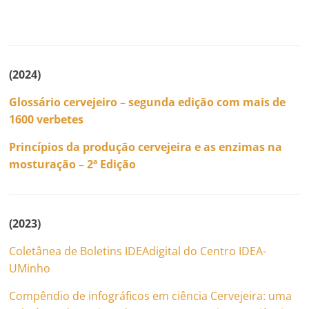
(2024)
Glossário cervejeiro – segunda edição com mais de
1600 verbetes
Princípios da produção cervejeira e as enzimas na
mosturação – 2ª Edição
(2023)
Coletânea de Boletins IDEAdigital do Centro IDEA-
UMinho
Compêndio de infográficos em ciência Cervejeira: uma