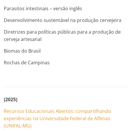
Parasitos intestinais – versão inglês
Desenvolvimento sustentável na produção cervejeira
Diretrizes para políticas públicas para a produção de
cerveja artesanal
Biomas do Brasil
Rochas de Campinas
(2025)
Recursos Educacionais Abertos: compartilhando
experiências na Universidade Federal de Alfenas
(UNIFAL-MG)