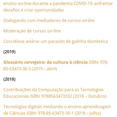
ensino on-line durante a pandemia COVID-19: enfrentar
desafios e criar oportunidades
Dialogando com mediadores de cursos
on-line
Moderação de cursos on-line
Coccidiose aviária: um parasito de galinha doméstica
(2019)
Glossário cervejeiro: da cultura à ciência
ISBN: 978-
85-63473-36-3 (2019 – abril)
(2018)
Contribuições da Computação para as Tecnologias
Educacionais ISBN: 9788563473332 (2018 – Outubro)
Tecnologias digitais mediando o ensino-aprendizagem
de Ciências ISBN: 978-85-63473-30-1 (2018 – Julho)