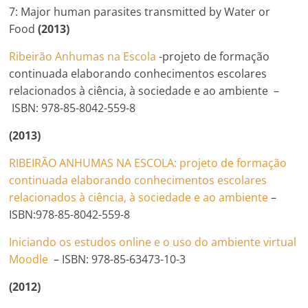
7: Major human parasites transmitted by Water or
Food
(2013)
Ribeirão Anhumas na Escola
-projeto de formação
continuada elaborando conhecimentos escolares
relacionados à ciência, à sociedade e ao ambiente –
ISBN: 978-85-8042-559-8
(2013)
RIBEIRÃO ANHUMAS NA ESCOLA: projeto de formação
continuada elaborando conhecimentos escolares
relacionados à ciência, à sociedade e ao ambiente
–
ISBN:978-85-8042-559-8
Iniciando os estudos online e o uso do ambiente virtual
Moodle
– ISBN: 978-85-63473-10-3
(2012)