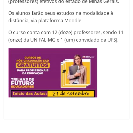
(professores) efetivos do estado de Minas Gerais.
Os alunos farão seus estudos na modalidade à
distância, via plataforma Moodle.
O curso conta com 12 (doze) professores, sendo 11
(onze) da UNIFAL-MG e 1 (um) convidado da UFSJ.