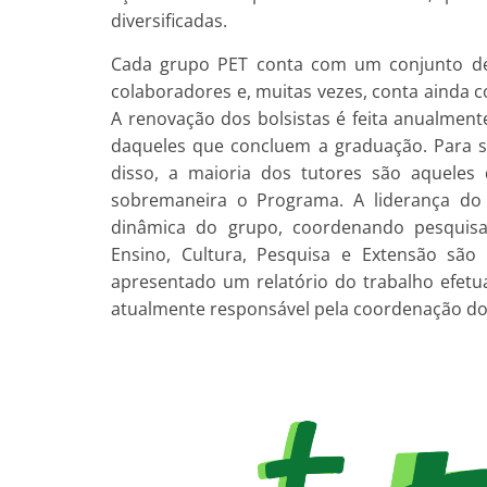
diversificadas.
Cada grupo PET conta com um conjunto de a
colaboradores e, muitas vezes, conta ainda 
A renovação dos bolsistas é feita anualment
daqueles que concluem a graduação. Para s
disso, a maioria dos tutores são aqueles
sobremaneira o Programa. A liderança d
dinâmica do grupo, coordenando pesquisas
Ensino, Cultura, Pesquisa e Extensão são
apresentado um relatório do trabalho efetu
atualmente responsável pela coordenação do