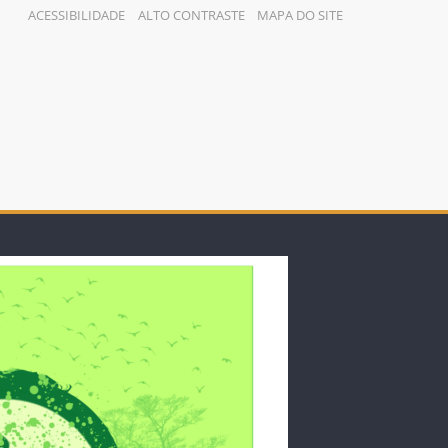
ACESSIBILIDADE
ALTO CONTRASTE
MAPA DO SITE