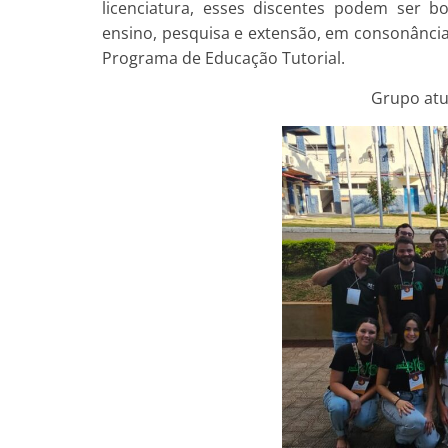
licenciatura, esses discentes podem ser b
ensino, pesquisa e extensão, em consonância
Programa de Educação Tutorial.
Grupo atua