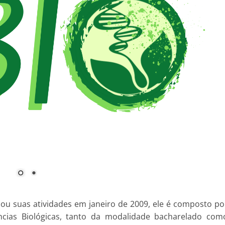
iou suas atividades em janeiro de 2009, ele é composto po
ncias Biológicas, tanto da modalidade bacharelado com