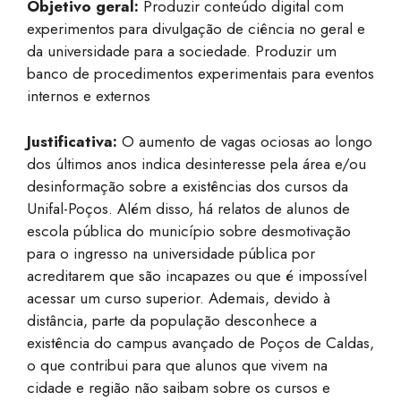
Objetivo geral:
Produzir conteúdo digital com
experimentos para divulgação de ciência no geral e
da universidade para a sociedade. Produzir um
banco de procedimentos experimentais para eventos
internos e externos
Justificativa:
O aumento de vagas ociosas ao longo
dos últimos anos indica desinteresse pela área e/ou
desinformação sobre a existências dos cursos da
Unifal-Poços. Além disso, há relatos de alunos de
escola pública do município sobre desmotivação
para o ingresso na universidade pública por
acreditarem que são incapazes ou que é impossível
acessar um curso superior. Ademais, devido à
distância, parte da população desconhece a
existência do campus avançado de Poços de Caldas,
o que contribui para que alunos que vivem na
cidade e região não saibam sobre os cursos e