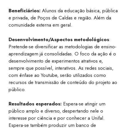
Beneficiários:
Alunos da educação básica, pública
e privada, de Poços de Caldas e região. Além da
comunidade externa em geral.
Desenvolvimento/Aspectos metodológicos
:
Pretende-se diversificar as metodologias de ensino-
aprendizagem já consolidadas. O foco da ação é o
desenvolvimento de experimentos atrativos e,
sempre que possível, interativos. As redes sociais,
com ênfase ao Youtube, serão utilizados como
recursos de transmissão de conteúdo do projeto ao
público.
Resultados esperados:
Espera-se atingir um
público amplo e diverso, despertando nele o
interesse por ciência e por conhecer a Unifal.
Espera-se também produzir um banco de