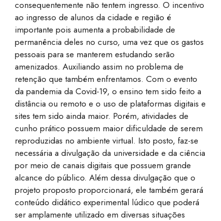
consequentemente não tentem ingresso. O incentivo
ao ingresso de alunos da cidade e região é
importante pois aumenta a probabilidade de
permanência deles no curso, uma vez que os gastos
pessoais para se manterem estudando serão
amenizados. Auxiliando assim no problema de
retenção que também enfrentamos. Com o evento
da pandemia da Covid-19, o ensino tem sido feito a
distância ou remoto e o uso de plataformas digitais e
sites tem sido ainda maior. Porém, atividades de
cunho prático possuem maior dificuldade de serem
reproduzidas no ambiente virtual. Isto posto, faz-se
necessária a divulgação da universidade e da ciência
por meio de canais digitais que possuem grande
alcance do público. Além dessa divulgação que o
projeto proposto proporcionará, ele também gerará
conteúdo didático experimental lúdico que poderá
ser amplamente utilizado em diversas situações