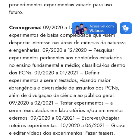
procedimentos experimentais variado para uso
futuro.
Cronograma:
09/2020 a 12/2020 – Pesquisar
experimentos de baixa complexidade que visem
despertar interesse nas áreas de ciências da natureza
e engenharias. 09/2020 a 12/2020 – Pesquisar
experimentos pertinentes aos conteúdos estudados
no ensino fundamental e médio; classificá-los dentro
dos PCNs. 09/2020 a 01/2021 – Definir
experimentos a serem testados, visando maior
abrangência e diversidade de assuntos dos PCNs,
além de divulgação da ciência ao público geral.
09/2020 a 02/2021 – Testar experimentos – a
serem executados em laboratórios e/ou em eventos
externos. 09/2020 a 02/2021 – Escrever/Adaptar
roteiros experimentais. 10/2020 a 06/2021 – Gravar
e editar vídeos dos experimentos. Fazer teasers.