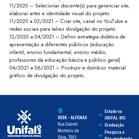
11/2020 – Selecionar discente(s) para gerenciar site,
elaborar artes e identidade visual do projeto.
11/2020 a 02/2021 – Criar site, canal no YouTube e
redes sociais para talvez divulgação do projeto.
12/2020 a 04/2021 – Definir estratégia didática de
apresentação a diferentes públicos (educação
infantil, ensino fundamental, ensino médio,
professores da educação básica e público geral).
04/2021 a 06/2021 – Produzir e distribuir material
gráfico de divulgação do projeto.
Estude na
SEDE - ALFENAS
UNIFAL-MG
Rua Gabriel
Graduação
Monteiro da
Pesquisa e
Silva, 700 |
Pós-graduação