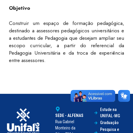
Objetivo
Construir um espaço de formação pedagógica,
destinado a assessores pedagógicos universitários e
a estudantes de Pedagogia que desejam ampliar seu
escopo curricular, a partir do referencial da
Pedagogia Universitária e da troca de experiência
entre assessores.
Estude na
SEDE - ALFENAS
UNIFAL-MG
Rua Gabriel
Graduação
Monteiro da
Pesquisa e