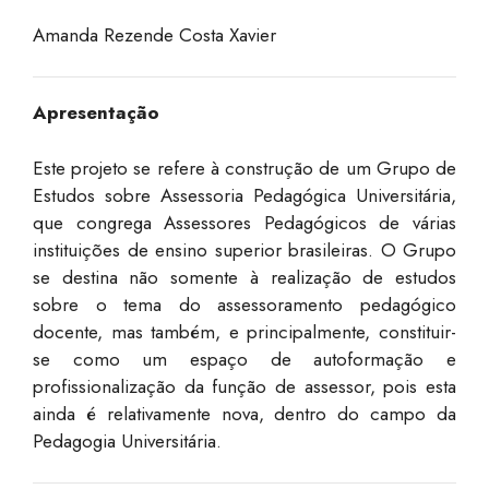
Amanda Rezende Costa Xavier
Apresentação
Este projeto se refere à construção de um Grupo de
Estudos sobre Assessoria Pedagógica Universitária,
que congrega Assessores Pedagógicos de várias
instituições de ensino superior brasileiras. O Grupo
se destina não somente à realização de estudos
sobre o tema do assessoramento pedagógico
docente, mas também, e principalmente, constituir-
se como um espaço de autoformação e
profissionalização da função de assessor, pois esta
ainda é relativamente nova, dentro do campo da
Pedagogia Universitária.