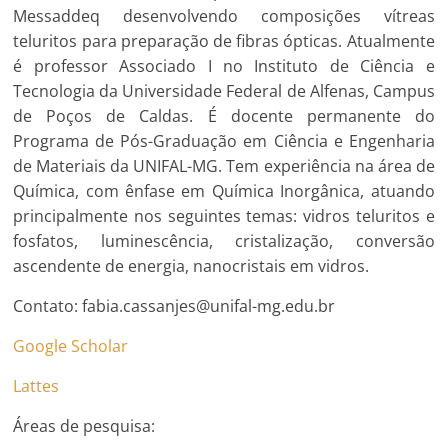
Messaddeq desenvolvendo composições vítreas
teluritos para preparação de fibras ópticas. Atualmente
é professor Associado I no Instituto de Ciência e
Tecnologia da Universidade Federal de Alfenas, Campus
de Poços de Caldas. É docente permanente do
Programa de Pós-Graduação em Ciência e Engenharia
de Materiais da UNIFAL-MG. Tem experiência na área de
Química, com ênfase em Química Inorgânica, atuando
principalmente nos seguintes temas: vidros teluritos e
fosfatos, luminescência, cristalização, conversão
ascendente de energia, nanocristais em vidros.
Contato: fabia.cassanjes@unifal-mg.edu.br
Google Scholar
Lattes
Áreas de pesquisa: