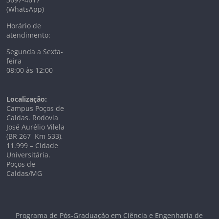
(WhatsApp)
Horário de
atendimento:
Segunda a Sexta-
feira
08:00 às 12:00
Localização:
Campus Poços de
Caldas. Rodovia
José Aurélio Vilela
(BR 267 Km
533),
11.999 –
Cidade
Universitária.
Poços de
Caldas/MG
Programa de Pós-Graduação em Ciência e Engenharia de