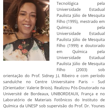
Tecnológica pela
Universidade Estadual
Paulista Júlio de Mesquita
Filho (1995), mestrado em
Química pela
Universidade Estadual
Paulista Júlio de Mesquita
Filho (1999) e doutorado
em Química pela
Universidade Estadual
Paulista Júlio de Mesquita
Filho (2003) sob
orientação do Prof. Sidney J.L Ribeiro e com período
sanduíche no Centre Universitaire Paris – Sud
(Orientador: Valerie Briois). Realizou Pós-Doutorado na
Université de Bordeaux, UNIBORDEAUX, França e no
Laboratório de Materiais Fotônicos do Instituto de
Química da UNESP sob supervisão do Prof. Dr. Younes