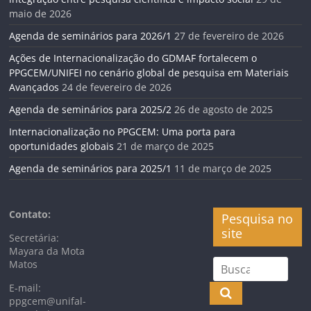
maio de 2026
Agenda de seminários para 2026/1
27 de fevereiro de 2026
Ações de Internacionalização do GDMAF fortalecem o
PPGCEM/UNIFEI no cenário global de pesquisa em Materiais
Avançados
24 de fevereiro de 2026
Agenda de seminários para 2025/2
26 de agosto de 2025
Internacionalização no PPGCEM: Uma porta para
oportunidades globais
21 de março de 2025
Agenda de seminários para 2025/1
11 de março de 2025
Contato:
Pesquisa no
site
Secretária:
Mayara da Mota
Matos
E-mail:
ppgcem@unifal-