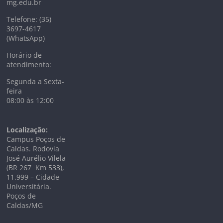
mg.edu.br
Telefone: (35)
3697-4617
(WhatsApp)
Horário de
atendimento:
Segunda a Sexta-
feira
08:00 às 12:00
Localização:
Campus Poços de
Caldas. Rodovia
José Aurélio Vilela
(BR 267 Km
533),
11.999 –
Cidade
Universitária.
Poços de
Caldas/MG