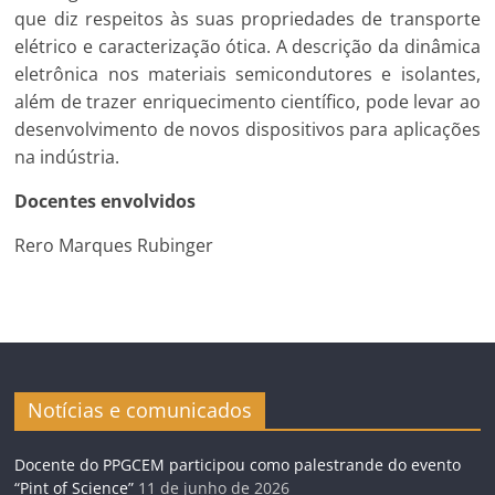
que diz respeitos às suas propriedades de transporte
elétrico e caracterização ótica. A descrição da dinâmica
eletrônica nos materiais semicondutores e isolantes,
além de trazer enriquecimento científico, pode levar ao
desenvolvimento de novos dispositivos para aplicações
na indústria.
Docentes envolvidos
Rero Marques Rubinger
Notícias e comunicados
Docente do PPGCEM participou como palestrande do evento
“Pint of Science”
11 de junho de 2026