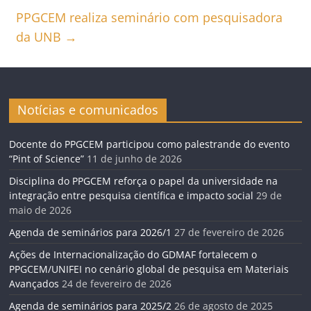
PPGCEM realiza seminário com pesquisadora
da UNB
→
Notícias e comunicados
Docente do PPGCEM participou como palestrande do evento
“Pint of Science”
11 de junho de 2026
Disciplina do PPGCEM reforça o papel da universidade na
integração entre pesquisa científica e impacto social
29 de
maio de 2026
Agenda de seminários para 2026/1
27 de fevereiro de 2026
Ações de Internacionalização do GDMAF fortalecem o
PPGCEM/UNIFEI no cenário global de pesquisa em Materiais
Avançados
24 de fevereiro de 2026
Agenda de seminários para 2025/2
26 de agosto de 2025