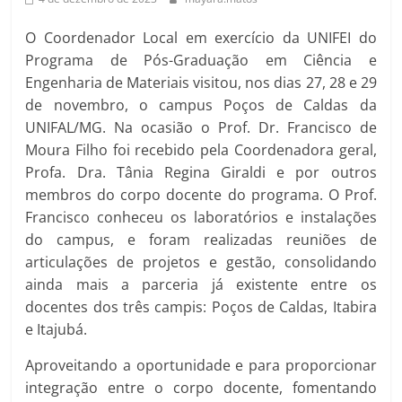
O Coordenador Local em exercício da UNIFEI do
Programa de Pós-Graduação em Ciência e
Engenharia de Materiais visitou, nos dias 27, 28 e 29
de novembro, o campus Poços de Caldas da
UNIFAL/MG. Na ocasião o Prof. Dr. Francisco de
Moura Filho foi recebido pela Coordenadora geral,
Profa. Dra. Tânia Regina Giraldi e por outros
membros do corpo docente do programa. O Prof.
Francisco conheceu os laboratórios e instalações
do campus, e foram realizadas reuniões de
articulações de projetos e gestão, consolidando
ainda mais a parceria já existente entre os
docentes dos três campis: Poços de Caldas, Itabira
e Itajubá.
Aproveitando a oportunidade e para proporcionar
integração entre o corpo docente, fomentando