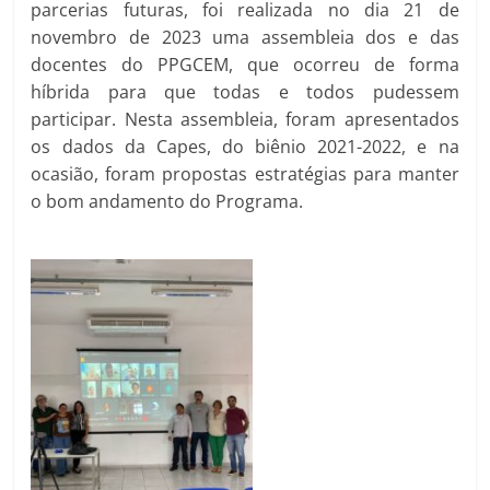
parcerias futuras, foi realizada no dia 21 de
novembro de 2023 uma assembleia dos e das
docentes do PPGCEM, que ocorreu de forma
híbrida para que todas e todos pudessem
participar. Nesta assembleia, foram apresentados
os dados da Capes, do biênio 2021-2022, e na
ocasião, foram propostas estratégias para manter
o bom andamento do Programa.