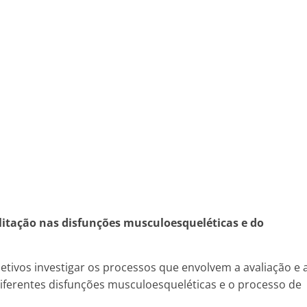
litação nas disfunções musculoesqueléticas e do
etivos investigar os processos que envolvem a avaliação e 
iferentes disfunções musculoesqueléticas e o processo de