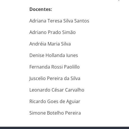
Docentes:
Adriana Teresa Silva Santos
Adriano Prado Simão
Andréia Maria Silva
Denise Hollanda Iunes
Fernanda Rossi Paolillo
Juscelio Pereira da Silva
Leonardo César Carvalho
Ricardo Goes de Aguiar
Simone Botelho Pereira