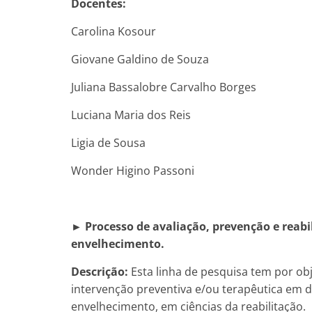
Docentes:
Carolina Kosour
Giovane Galdino de Souza
Juliana Bassalobre Carvalho Borges
Luciana Maria dos Reis
Ligia de Sousa
Wonder Higino Passoni
► Processo de avaliação, prevenção e reabi
envelhecimento.
Descrição:
Esta linha de pesquisa tem por obj
intervenção preventiva e/ou terapêutica em d
envelhecimento, em ciências da reabilitação.