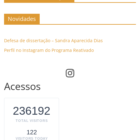
Novidades
Defesa de dissertação – Sandra Aparecida Dias
Perfil no Instagram do Programa Reativado
Instagram
Acessos
236192
TOTAL VISITORS
122
VISITORS TODAY