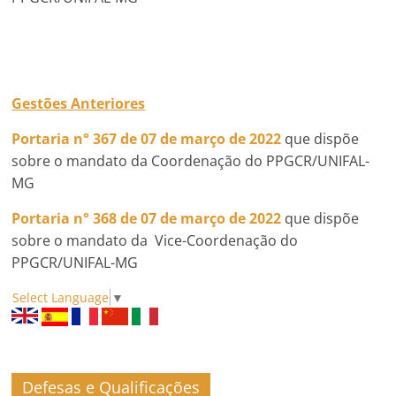
Gestões Anteriores
Portaria n° 367 de 07 de março de 2022
que dispõe
sobre o mandato da Coordenação do PPGCR/UNIFAL-
MG
Portaria n° 368
de 07 de março de 2022
que dispõe
sobre o mandato da Vice-Coordenação do
PPGCR/UNIFAL-MG
Select Language
▼
Defesas e Qualificações