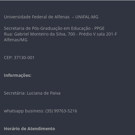
Universidade Federal de Alfenas – UNIFAL-MG
Secretaria de Pós-Graduação em Educação - PPGE
Rua: Gabriel Monteiro da Silva, 700 - Prédio V sala 201-F
Alfenas/MG
CEP: 37130-001
Informações:
Secretária: Luciana de Paiva
whatsapp business: (35) 99763-5216
Horário de Atendimento