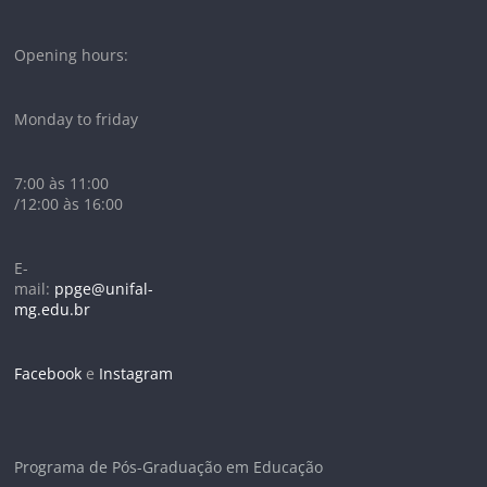
Opening hours:
Monday to friday
7:00 às 11:00
/12:00 às 16:00
E-
mail:
ppge@unifal-
mg.edu.br
Facebook
e
Instagram
Programa de Pós-Graduação em Educação