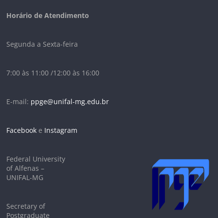
Horário de Atendimento
Segunda a Sexta-feira
7:00 às 11:00 /12:00 às 16:00
E-mail:
ppge@unifal-mg.edu.br
Facebook
e
Instagram
Federal University
of Alfenas –
UNIFAL-MG
Secretary of
Postgraduate