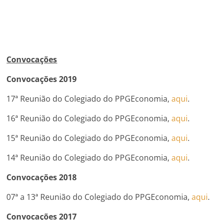
Convocações
Convocações 2019
17ª Reunião do Colegiado do PPGEconomia,
aqui
.
16ª Reunião do Colegiado do PPGEconomia,
aqui
.
15ª Reunião do Colegiado do PPGEconomia,
aqui
.
14ª Reunião do Colegiado do PPGEconomia,
aqui
.
Convocações 2018
07ª a 13ª Reunião do Colegiado do PPGEconomia,
aqui
.
Convocações 2017