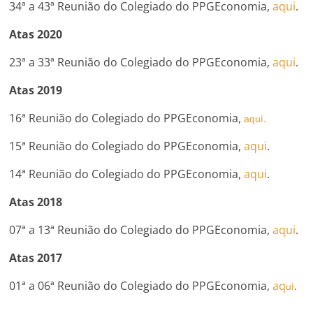
34ª a 43ª Reunião do Colegiado do PPGEconomia,
aqui
.
Atas 2020
23ª a 33ª Reunião do Colegiado do PPGEconomia,
aqui
.
Atas 2019
16ª Reunião do Colegiado do PPGEconomia,
i.
aqu
15ª Reunião do Colegiado do PPGEconomia,
aqui
.
14ª Reunião do Colegiado do PPGEconomia,
aqui
.
Atas 2018
07ª a 13ª Reunião do Colegiado do PPGEconomia,
aqui
.
Atas 2017
01ª a 06ª Reunião do Colegiado do PPGEconomia,
aq
i
.
u