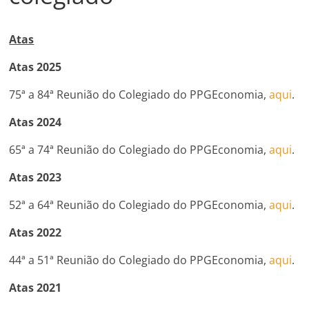
Atas
Atas 2025
75ª a 84ª Reunião do Colegiado do PPGEconomia,
aqui
.
Atas 2024
65ª a 74ª Reunião do Colegiado do PPGEconomia,
aqui
.
Atas 2023
52ª a 64ª Reunião do Colegiado do PPGEconomia,
aqui
.
Atas 2022
44ª a 51ª Reunião do Colegiado do PPGEconomia,
aqui
.
Atas 2021