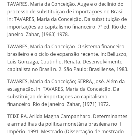
TAVARES, Maria da Conceição. Auge e o declínio do
processo de substituição de importações no Brasil.
In: TAVARES, Maria da Conceição. Da substituição de
importações ao capitalismo financeiro. 7ª ed. Rio de
Janeiro: Zahar, [1963] 1978.
TAVARES, Maria da Conceição. O sistema financeiro
brasileiro e o ciclo de expansão recente. In: Belluzzo,
Luis Gonzaga; Coutinho, Renata. Desenvolvimento
capitalista no Brasil n. 2. São Paulo: Brasiliense, 1983.
TAVARES, Maria da Conceição; SERRA, José. Além da
estagnação. In: TAVARES, Maria da Conceição. Da
substituição de importações ao capitalismo
financeiro. Rio de Janeiro: Zahar, [1971] 1972.
TEIXEIRA, Arilda Magna Campanharo. Determinantes
e armadilhas da política monetária brasileira no II
Império. 1991. Mestrado (Dissertação de mestrado