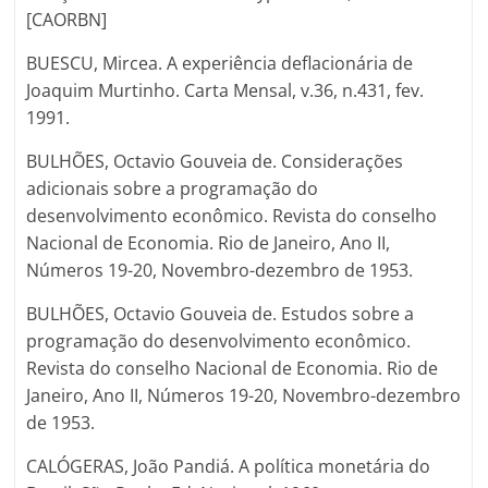
[CAORBN]
BUESCU, Mircea. A experiência deflacionária de
Joaquim Murtinho. Carta Mensal, v.36, n.431, fev.
1991.
BULHÕES, Octavio Gouveia de. Considerações
adicionais sobre a programação do
desenvolvimento econômico. Revista do conselho
Nacional de Economia. Rio de Janeiro, Ano II,
Números 19-20, Novembro-dezembro de 1953.
BULHÕES, Octavio Gouveia de. Estudos sobre a
programação do desenvolvimento econômico.
Revista do conselho Nacional de Economia. Rio de
Janeiro, Ano II, Números 19-20, Novembro-dezembro
de 1953.
CALÓGERAS, João Pandiá. A política monetária do