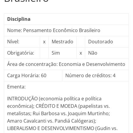
Disciplina
Nome: Pensamento Econômico Brasileiro
Nível:
x
Mestrado
Doutorado
Obrigatória:
Sim
x
Não
Área de concentração: Economia e Desenvolvimento
Carga Horária: 60
Número de créditos: 4
Ementa:
INTRODUÇÃO (economia política e política
econômica); CRÉDITO E MOEDA (papelistas vs.
metalistas; Rui Barbosa vs. Joaquim Murtinho;
Amaro Cavalcanti vs. Pandiá Calógeras);
LIBERALISMO E DESENVOLVIMENTISMO (Gudin vs.