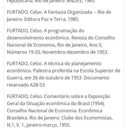
republicana. Rio de Janeiro: BNDES, 1983.
FURTADO, Celso. A Fantasia Organizada. – Rio de
Janeiro: Editora Paz e Terra, 1985.
FURTADO, Celso. A programação do
desenvolvimento econômico. Revista do Conselho
Nacional de Economia, Rio de Janeiro, Ano II,
Números 19-20, Novembro-dezembro de 1953.
FURTADO, Celso. A técnica do planejamento
econômico. Palestra proferida na Escola Superior de
Guerra, em 26 de outubro de 1953. Documento
reservado A28-53.
FURTADO, Celso. Comentário sobre a Exposição
Geral da Situação econômica do Brasil (1954).
Conselho Nacional de Economia. Econômica
Brasileira. Rio de Janeiro: Clube dos Economistas,
N.1, V. 1, janeiro-março, 1955.