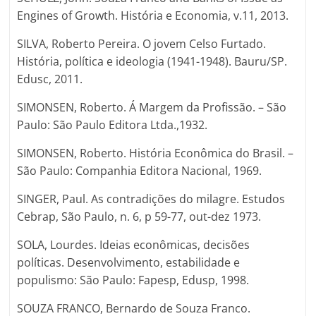
Engines of Growth. História e Economia, v.11, 2013.
SILVA, Roberto Pereira. O jovem Celso Furtado.
História, política e ideologia (1941-1948). Bauru/SP.
Edusc, 2011.
SIMONSEN, Roberto. Á Margem da Profissão. – São
Paulo: São Paulo Editora Ltda.,1932.
SIMONSEN, Roberto. História Econômica do Brasil. –
São Paulo: Companhia Editora Nacional, 1969.
SINGER, Paul. As contradições do milagre. Estudos
Cebrap, São Paulo, n. 6, p 59-77, out-dez 1973.
SOLA, Lourdes. Ideias econômicas, decisões
políticas. Desenvolvimento, estabilidade e
populismo: São Paulo: Fapesp, Edusp, 1998.
SOUZA FRANCO, Bernardo de Souza Franco.