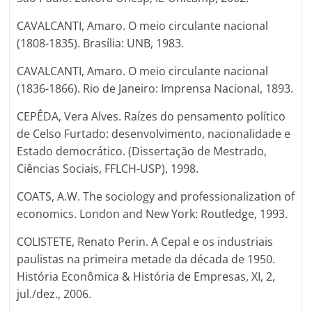
CAVALCANTI, Amaro. O meio circulante nacional
(1808-1835). Brasília: UNB, 1983.
CAVALCANTI, Amaro. O meio circulante nacional
(1836-1866). Rio de Janeiro: Imprensa Nacional, 1893.
CEPÊDA, Vera Alves. Raízes do pensamento político
de Celso Furtado: desenvolvimento, nacionalidade e
Estado democrático. (Dissertação de Mestrado,
Ciências Sociais, FFLCH-USP), 1998.
COATS, A.W. The sociology and professionalization of
economics. London and New York: Routledge, 1993.
COLISTETE, Renato Perin. A Cepal e os industriais
paulistas na primeira metade da década de 1950.
História Econômica & História de Empresas, XI, 2,
jul./dez., 2006.