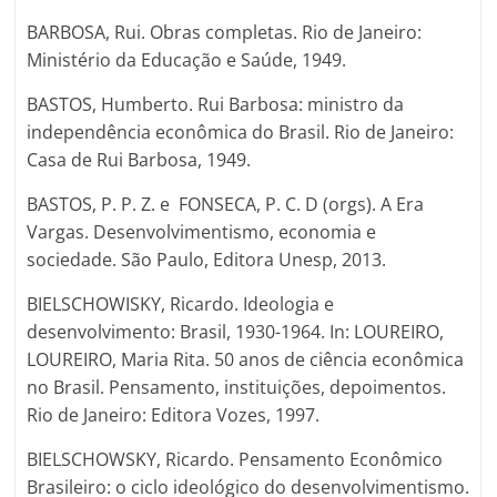
BARBOSA, Rui. Obras completas. Rio de Janeiro:
Ministério da Educação e Saúde, 1949.
BASTOS, Humberto. Rui Barbosa: ministro da
independência econômica do Brasil. Rio de Janeiro:
Casa de Rui Barbosa, 1949.
BASTOS, P. P. Z. e FONSECA, P. C. D (orgs). A Era
Vargas. Desenvolvimentismo, economia e
sociedade. São Paulo, Editora Unesp, 2013.
BIELSCHOWISKY, Ricardo. Ideologia e
desenvolvimento: Brasil, 1930-1964. In: LOUREIRO,
LOUREIRO, Maria Rita. 50 anos de ciência econômica
no Brasil. Pensamento, instituições, depoimentos.
Rio de Janeiro: Editora Vozes, 1997.
BIELSCHOWSKY, Ricardo. Pensamento Econômico
Brasileiro: o ciclo ideológico do desenvolvimentismo.