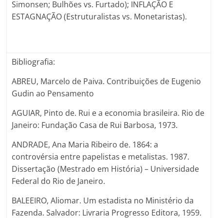
Simonsen; Bulhões vs. Furtado); INFLAÇÃO E
ESTAGNAÇÃO (Estruturalistas vs. Monetaristas).
Bibliografia:
ABREU, Marcelo de Paiva. Contribuições de Eugenio
Gudin ao Pensamento
AGUIAR, Pinto de. Rui e a economia brasileira. Rio de
Janeiro: Fundação Casa de Rui Barbosa, 1973.
ANDRADE, Ana Maria Ribeiro de. 1864: a
controvérsia entre papelistas e metalistas. 1987.
Dissertação (Mestrado em História) – Universidade
Federal do Rio de Janeiro.
BALEEIRO, Aliomar. Um estadista no Ministério da
Fazenda. Salvador: Livraria Progresso Editora, 1959.