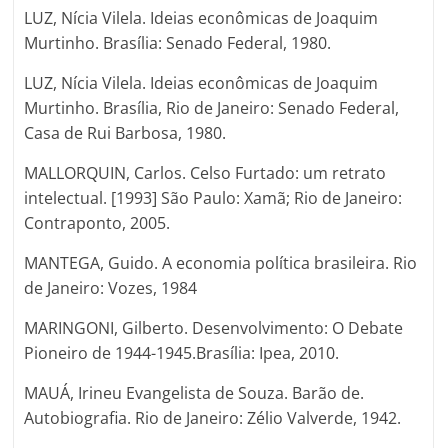
LUZ, Nícia Vilela. Ideias econômicas de Joaquim
Murtinho. Brasília: Senado Federal, 1980.
LUZ, Nícia Vilela. Ideias econômicas de Joaquim
Murtinho. Brasília, Rio de Janeiro: Senado Federal,
Casa de Rui Barbosa, 1980.
MALLORQUIN, Carlos. Celso Furtado: um retrato
intelectual. [1993] São Paulo: Xamã; Rio de Janeiro:
Contraponto, 2005.
MANTEGA, Guido. A economia política brasileira. Rio
de Janeiro: Vozes, 1984
MARINGONI, Gilberto. Desenvolvimento: O Debate
Pioneiro de 1944-1945.Brasília: Ipea, 2010.
MAUÁ, Irineu Evangelista de Souza. Barão de.
Autobiografia. Rio de Janeiro: Zélio Valverde, 1942.