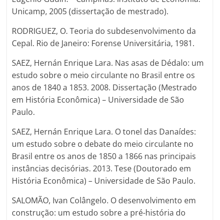
Unicamp, 2005 (dissertação de mestrado).
RODRIGUEZ, O. Teoria do subdesenvolvimento da
Cepal. Rio de Janeiro: Forense Universitária, 1981.
SAEZ, Hernán Enrique Lara. Nas asas de Dédalo: um
estudo sobre o meio circulante no Brasil entre os
anos de 1840 a 1853. 2008. Dissertação (Mestrado
em História Econômica) – Universidade de São
Paulo.
SAEZ, Hernán Enrique Lara. O tonel das Danaídes:
um estudo sobre o debate do meio circulante no
Brasil entre os anos de 1850 a 1866 nas principais
instâncias decisórias. 2013. Tese (Doutorado em
História Econômica) – Universidade de São Paulo.
SALOMÃO, Ivan Colângelo. O desenvolvimento em
construção: um estudo sobre a pré-história do