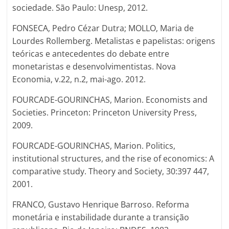
sociedade. São Paulo: Unesp, 2012.
FONSECA, Pedro Cézar Dutra; MOLLO, Maria de
Lourdes Rollemberg. Metalistas e papelistas: origens
teóricas e antecedentes do debate entre
monetaristas e desenvolvimentistas. Nova
Economia, v.22, n.2, mai-ago. 2012.
FOURCADE-GOURINCHAS, Marion. Economists and
Societies. Princeton: Princeton University Press,
2009.
FOURCADE-GOURINCHAS, Marion. Politics,
institutional structures, and the rise of economics: A
comparative study. Theory and Society, 30:397 447,
2001.
FRANCO, Gustavo Henrique Barroso. Reforma
monetária e instabilidade durante a transição