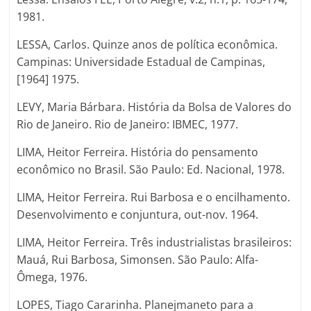
1981.
LESSA, Carlos. Quinze anos de política econômica.
Campinas: Universidade Estadual de Campinas,
[1964] 1975.
LEVY, Maria Bárbara. História da Bolsa de Valores do
Rio de Janeiro. Rio de Janeiro: IBMEC, 1977.
LIMA, Heitor Ferreira. História do pensamento
econômico no Brasil. São Paulo: Ed. Nacional, 1978.
LIMA, Heitor Ferreira. Rui Barbosa e o encilhamento.
Desenvolvimento e conjuntura, out-nov. 1964.
LIMA, Heitor Ferreira. Três industrialistas brasileiros:
Mauá, Rui Barbosa, Simonsen. São Paulo: Alfa-
Ômega, 1976.
LOPES, Tiago Cararinha. Planejmaneto para a