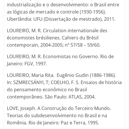
industrialização e o desenvolvimento: o Brasil entre
as lógicas de mercado e controle (1930-1956).
Uberlândia: UFU (Dissertação de mestrado), 2011.
LOUREIRO, M. R. Circulation internationale des
économistes brésilienes. Cahiers du Brésil
contemporain, 2004-2005; nº 57/58 – 59/60.
LOUREIRO, M. R. Economistas no Governo. Rio de
Janeiro: FGV, 1997.
LOUREIRO, Maria Rita. Eugênio Gudin (1886-1986).
In: SZMRECSÁNYI, T; COELHO, F. S. Ensaios de história
do pensamento econômico no Brasil
contemporâneo. São Paulo: ATLAS, 2004.
LOVE, Joseph. A Construção do Terceiro Mundo.
Teorias do subdesenvolvimento no Brasil e na
Romênia. Rio de Janeiro: Paz e Terra, 1995.