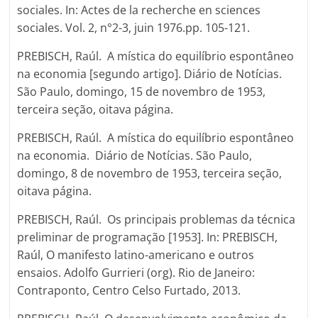
sociales. In: Actes de la recherche en sciences
sociales. Vol. 2, n°2-3, juin 1976.pp. 105-121.
PREBISCH, Raúl. A mística do equilíbrio espontâneo
na economia [segundo artigo]. Diário de Notícias.
São Paulo, domingo, 15 de novembro de 1953,
terceira seção, oitava página.
PREBISCH, Raúl. A mística do equilíbrio espontâneo
na economia. Diário de Notícias. São Paulo,
domingo, 8 de novembro de 1953, terceira seção,
oitava página.
PREBISCH, Raúl. Os principais problemas da técnica
preliminar de programação [1953]. In: PREBISCH,
Raúl, O manifesto latino-americano e outros
ensaios. Adolfo Gurrieri (org). Rio de Janeiro:
Contraponto, Centro Celso Furtado, 2013.