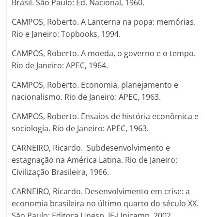
Brasil. São Paulo: Ed. Nacional, 1960.
CAMPOS, Roberto. A Lanterna na popa: memórias.
Rio e Janeiro: Topbooks, 1994.
CAMPOS, Roberto. A moeda, o governo e o tempo.
Rio de Janeiro: APEC, 1964.
CAMPOS, Roberto. Economia, planejamento e
nacionalismo. Rio de Janeiro: APEC, 1963.
CAMPOS, Roberto. Ensaios de história econômica e
sociologia. Rio de Janeiro: APEC, 1963.
CARNEIRO, Ricardo. Subdesenvolvimento e
estagnação na América Latina. Rio de Janeiro:
Civilização Brasileira, 1966.
CARNEIRO, Ricardo. Desenvolvimento em crise: a
economia brasileira no último quarto do século XX.
São Paulo: Editora Unesp, IE-Unicamp, 2002.