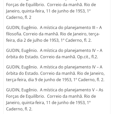
Forças de Equilíbrio. Correio da manhã. Rio de
Janeiro, quinta-feira, 11 de junho de 1953, 1º
Caderno, fl. 2
GUDIN, Eugênio. A mística do planejamento III – A
filosofia. Correio da manhã. Rio de Janeiro, terça-
feira, dia 2 de julho de 1953, 1º Caderno, fl. 2.
GUDIN, Eugênio. A mística do planejamento IV – A
órbita do Estado. Correio da manhã. Op.cit., fl.2.
GUDIN, Eugênio. A mística do planejamento IV – A
órbita do Estado. Correio da manhã. Rio de Janeiro,
terça-feira, dia 9 de junho de 1953, 1º Caderno, fl. 2.
GUDIN, Eugênio. A mística do planejamento V – As
Forças de Equilíbrio. Correio da manhã. Rio de
Janeiro, quinta-feira, 11 de junho de 1953, 1º
Caderno, fl. 2.