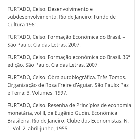
FURTADO, Celso. Desenvolvimento e
subdesenvolvimento. Rio de Janeiro: Fundo de
Cultura 1961.
FURTADO, Celso. Formação Econômica do Brasil. –
São Paulo: Cia das Letras, 2007.
FURTADO, Celso. Formação econômica do Brasil. 36ª
edição. São Paulo, Cia das Letras, 2007.
FURTADO, Celso. Obra autobiográfica. Três Tomos.
Organização de Rosa Freire d’Aguiar. São Paulo: Paz
e Terra: 3. Volumes, 1997.
FURTADO, Celso. Resenha de Princípios de economia
monetária, vol II, de Eugênio Gudin. Econômica
Brasileira, Rio de Janeiro: Clube dos Economistas, N.
1. Vol. 2, abril-junho, 1955.