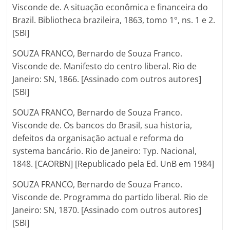
Visconde de. A situação econômica e financeira do
Brazil. Bibliotheca brazileira, 1863, tomo 1°, ns. 1 e 2.
[SBI]
SOUZA FRANCO, Bernardo de Souza Franco.
Visconde de. Manifesto do centro liberal. Rio de
Janeiro: SN, 1866. [Assinado com outros autores]
[SBI]
SOUZA FRANCO, Bernardo de Souza Franco.
Visconde de. Os bancos do Brasil, sua historia,
defeitos da organisação actual e reforma do
systema bancário. Rio de Janeiro: Typ. Nacional,
1848. [CAORBN] [Republicado pela Ed. UnB em 1984]
SOUZA FRANCO, Bernardo de Souza Franco.
Visconde de. Programma do partido liberal. Rio de
Janeiro: SN, 1870. [Assinado com outros autores]
[SBI]