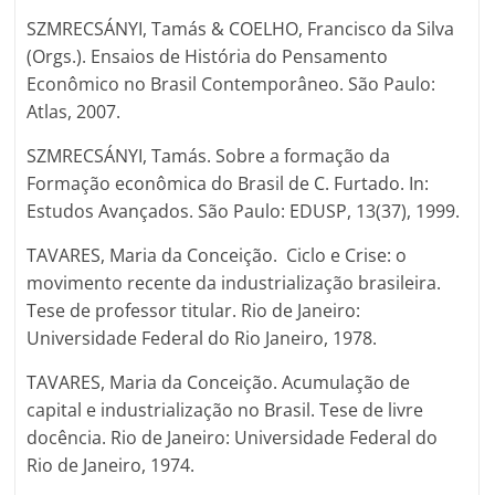
SZMRECSÁNYI, Tamás & COELHO, Francisco da Silva
(Orgs.). Ensaios de História do Pensamento
Econômico no Brasil Contemporâneo. São Paulo:
Atlas, 2007.
SZMRECSÁNYI, Tamás. Sobre a formação da
Formação econômica do Brasil de C. Furtado. In:
Estudos Avançados. São Paulo: EDUSP, 13(37), 1999.
TAVARES, Maria da Conceição. Ciclo e Crise: o
movimento recente da industrialização brasileira.
Tese de professor titular. Rio de Janeiro:
Universidade Federal do Rio Janeiro, 1978.
TAVARES, Maria da Conceição. Acumulação de
capital e industrialização no Brasil. Tese de livre
docência. Rio de Janeiro: Universidade Federal do
Rio de Janeiro, 1974.