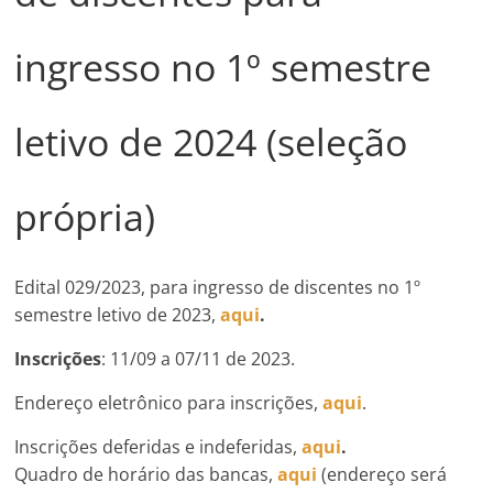
ingresso no 1º semestre
letivo de 2024 (seleção
própria)
Edital 029/2023, para ingresso de discentes no 1º
semestre letivo de 2023,
aqui
.
Inscrições
: 11/09 a 07/11 de 2023.
Endereço eletrônico para inscrições,
aqui
.
Inscrições deferidas e indeferidas,
aqui
.
Quadro de horário das bancas,
aqui
(endereço será