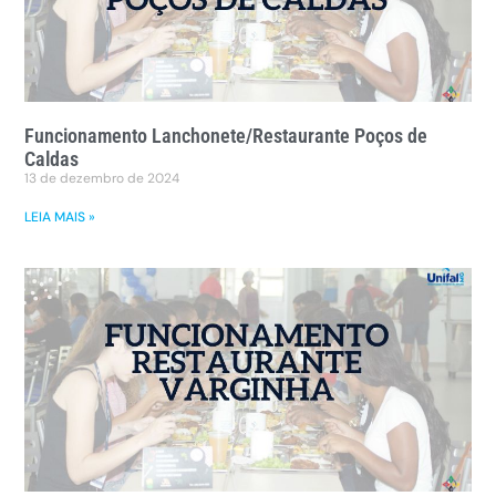
Funcionamento Lanchonete/Restaurante Poços de
Caldas
13 de dezembro de 2024
LEIA MAIS »