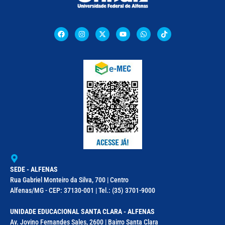
SEDE - ALFENAS
Rua Gabriel Monteiro da Silva, 700 | Centro
Alfenas/MG - CEP: 37130-001 | Tel.: (35) 3701-9000
UNIDADE EDUCACIONAL SANTA CLARA - ALFENAS
Av. Jovino Fernandes Sales, 2600 | Bairro Santa Clara