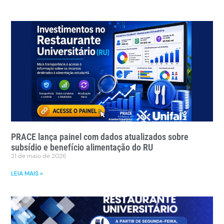
PRACE lança painel com dados atualizados sobre
subsídio e benefício alimentação do RU
21 de maio de 2026
LEIA MAIS »