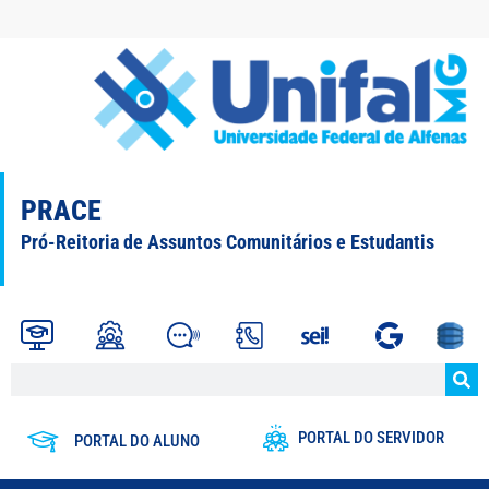
PRACE
Pró-Reitoria de Assuntos Comunitários e Estudantis
PORTAL DO SERVIDOR
PORTAL DO ALUNO