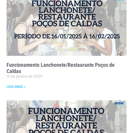
Funcionamento Lanchonete/Restaurante Poços de
Caldas
15 de janeiro de 2025
LEIA MAIS »