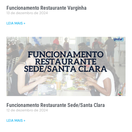
Funcionamento Restaurante Varginha
13 de dezembro de 2024
LEIA MAIS »
Funcionamento Restaurante Sede/Santa Clara
12 de dezembro de 2024
LEIA MAIS »