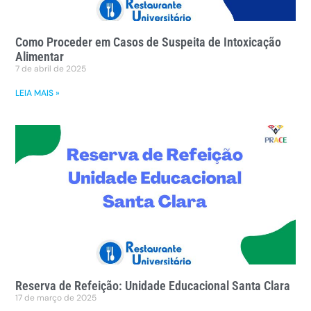
Como Proceder em Casos de Suspeita de Intoxicação
Alimentar
7 de abril de 2025
LEIA MAIS »
Reserva de Refeição: Unidade Educacional Santa Clara
17 de março de 2025