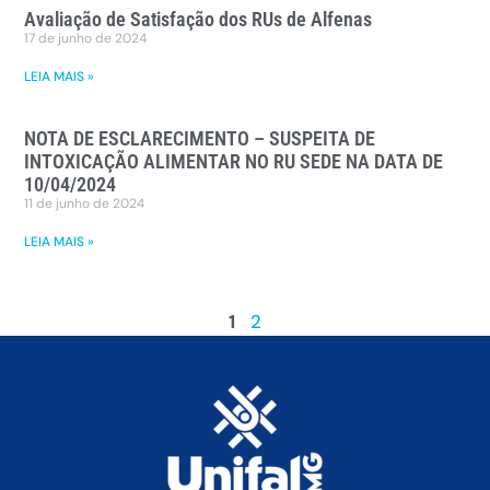
Avaliação de Satisfação dos RUs de Alfenas
17 de junho de 2024
LEIA MAIS »
NOTA DE ESCLARECIMENTO – SUSPEITA DE
INTOXICAÇÃO ALIMENTAR NO RU SEDE NA DATA DE
10/04/2024
11 de junho de 2024
LEIA MAIS »
1
2