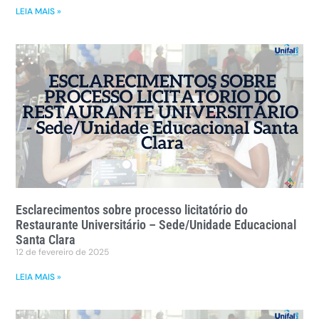
LEIA MAIS »
Esclarecimentos sobre processo licitatório do
Restaurante Universitário – Sede/Unidade Educacional
Santa Clara
12 de fevereiro de 2025
LEIA MAIS »