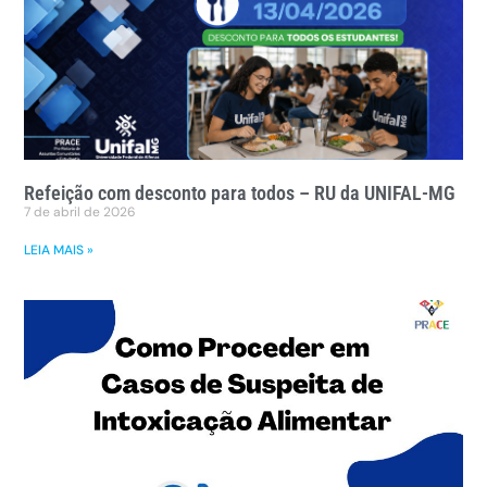
Refeição com desconto para todos – RU da UNIFAL-MG
7 de abril de 2026
LEIA MAIS »