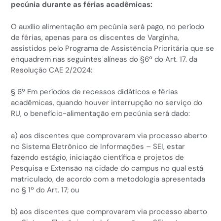
pecúnia durante as férias acadêmicas:
O auxílio alimentação em pecúnia será pago, no período
de férias, apenas para os discentes de Varginha,
assistidos pelo Programa de Assistência Prioritária que se
enquadrem nas seguintes alíneas do §6º do Art. 17. da
Resolução CAE 2/2024:
§ 6º Em períodos de recessos didáticos e férias
acadêmicas, quando houver interrupção no serviço do
RU, o benefício-alimentação em pecúnia será dado:
a) aos discentes que comprovarem via processo aberto
no Sistema Eletrônico de Informações – SEI, estar
fazendo estágio, iniciação científica e projetos de
Pesquisa e Extensão na cidade do campus no qual está
matriculado, de acordo com a metodologia apresentada
no § 1º do Art. 17; ou
b) aos discentes que comprovarem via processo aberto