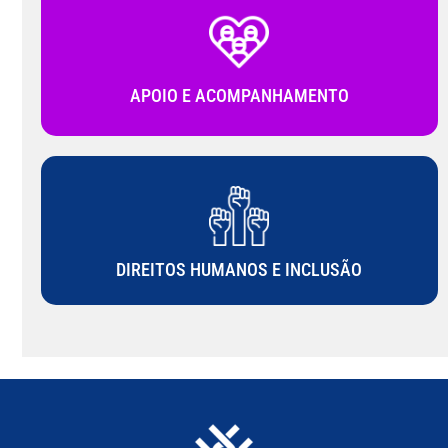
APOIO E ACOMPANHAMENTO
DIREITOS HUMANOS E INCLUSÃO