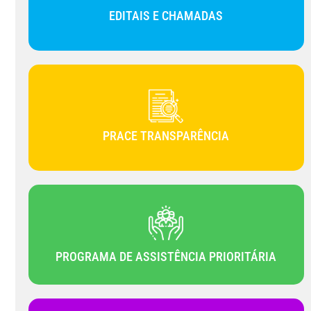
EDITAIS E CHAMADAS
PRACE TRANSPARÊNCIA
PROGRAMA DE ASSISTÊNCIA PRIORITÁRIA