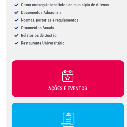
Como conseguir benefícios do município de Alfenas
Documentos Adicionais
Normas, portarias e regulamentos
Orçamentos Anuais
Relatórios de Gestão
Restaurante Universitário
AÇÕES E EVENTOS