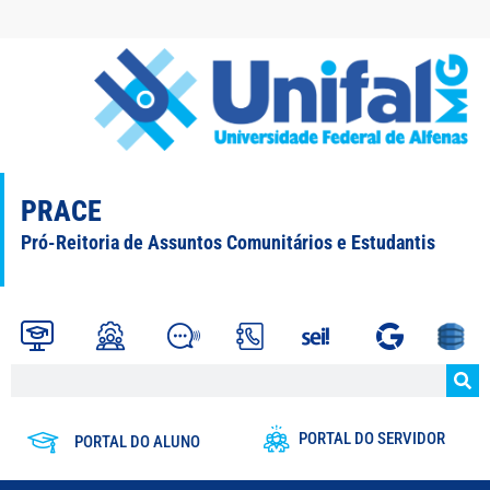
PRACE
Pró-Reitoria de Assuntos Comunitários e Estudantis
PORTAL DO SERVIDOR
PORTAL DO ALUNO