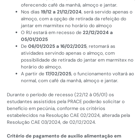
oferecendo café da manhã, almoço e jantar.
Nos dias
19/12 a 21/12/2024
, será servido apenas o
almoço, com a opção de retirada da refeição do
jantar em marmitex no horário do almoço
O RU estará em recesso de
22/12/2024 a
05/01/2025
De
06/01/2025 a 16/02/2025
, retomará as
atividades servindo apenas o almoço, com
possibilidade de retirada do jantar em marmitex no
horário do almoço.
A partir de
17/02/2025
, o funcionamento voltará ao
normal, com café da manhã, almoço e jantar.
Durante o período de recesso (22/12 à 05/01) os
estudantes assistidos pela PRACE poderão solicitar o
benefício em pecúnia, conforme os critérios
estabelecidos na Resolução CAE 02/2024, alterada pela
Resolução CAE 03/2024, de 02/12/2024.
Critério de pagamento de auxílio alimentação em