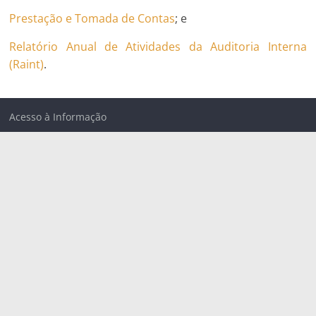
Prestação e Tomada de Contas
; e
Relatório Anual de Atividades da Auditoria Interna
(Raint)
.
Acesso à Informação