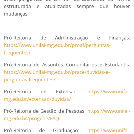
estruturada e atualizadas sempre que houver
mudanças.
Pró-Reitoria de Administração e Finanças:
https://www.unifal-mg.edu.br/proaf/perguntas-
frequentes/
Pró-Reitoria de Assuntos Comunitários e Estudantis:
https://www.unifal-mg.edu.br/prace/duvidas-e-
perguntas-frequentes/
Pró-Reitoria de Extensão:
https://www.unifal-
mg.edu.br/extensao/duvidas/
Pró-Reitoria de Gestão de Pessoas:
https://www.unifal-
mg.edu.br/progepe/FAQ
.
Pró-Reitoria de Graduação:
https://www.unifal-