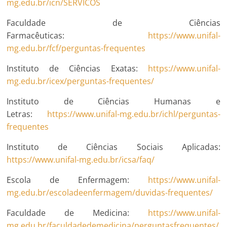
mg.edu.br/icn/SERVICOS
Faculdade de Ciências
Farmacêuticas:
https://www.unifal-
mg.edu.br/fcf/perguntas-frequentes
Instituto de Ciências Exatas:
https://www.unifal-
mg.edu.br/icex/perguntas-frequentes/
Instituto de Ciências Humanas e
Letras:
https://www.unifal-mg.edu.br/ichl/perguntas-
frequentes
Instituto de Ciências Sociais Aplicadas:
https://www.unifal-mg.edu.br/icsa/faq/
Escola de Enfermagem:
https://www.unifal-
mg.edu.br/escoladeenfermagem/duvidas-frequentes/
Faculdade de Medicina:
https://www.unifal-
mg.edu.br/faculdadedemedicina/perguntasfrequentes/