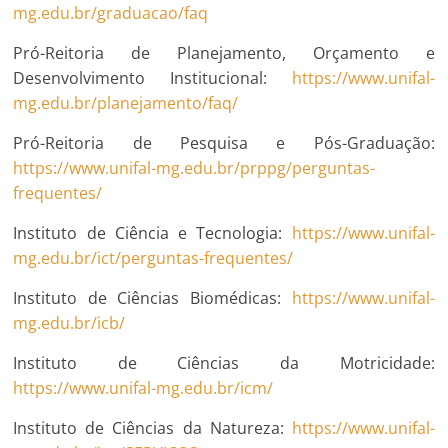
mg.edu.br/graduacao/faq
Pró-Reitoria de Planejamento, Orçamento e
Desenvolvimento Institucional:
https://www.unifal-
mg.edu.br/planejamento/faq/
Pró-Reitoria de Pesquisa e Pós-Graduação:
https://www.unifal-mg.edu.br/prppg/perguntas-
frequentes/
Instituto de Ciência e Tecnologia:
https://www.unifal-
mg.edu.br/ict/perguntas-frequentes/
Instituto de Ciências Biomédicas:
https://www.unifal-
mg.edu.br/icb/
Instituto de Ciências da Motricidade:
https://www.unifal-mg.edu.br/icm/
Instituto de Ciências da Natureza:
https://www.unifal-