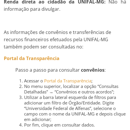
Renda direta ao cidadão da UNIFAL-MG:
Não há
informação para divulgar.
As informações de convênios e transferências de
recursos financeiros efetuados pela UNIFAL-MG
também podem ser consultadas no:
Portal da Transparência
Passo a passo para consultar
convênios
:
Acessar o
Portal da Transparência
;
No menu superior, localizar a opção “Consultas
Detalhadas” → “Convênios e outros acordos”;
Utilizar a barra lateral esquerda de filtros para
adicionar um filtro de Órgão/Entidade. Digite
“Universidade Federal de Alfenas”, selecione o
campo com o nome da UNIFAL-MG e depois clique
em adicionar;
Por fim, clique em consultar dados.