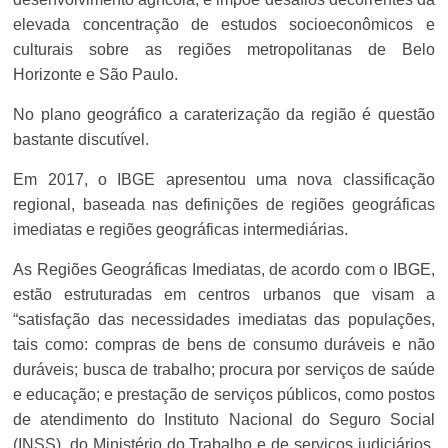
elevada concentração de estudos socioeconômicos e
culturais sobre as regiões metropolitanas de Belo
Horizonte e São Paulo.
No plano geográfico a caraterização da região é questão
bastante discutível.
Em 2017, o IBGE apresentou uma nova classificação
regional, baseada nas definições de regiões geográficas
imediatas e regiões geográficas intermediárias.
As Regiões Geográficas Imediatas, de acordo com o IBGE,
estão estruturadas em centros urbanos que visam a
“satisfação das necessidades imediatas das populações,
tais como: compras de bens de consumo duráveis e não
duráveis; busca de trabalho; procura por serviços de saúde
e educação; e prestação de serviços públicos, como postos
de atendimento do Instituto Nacional do Seguro Social
(INSS), do Ministério do Trabalho e de serviços judiciários,