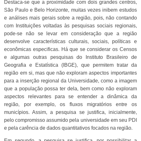
Destaca-se que a proximidade com dois grandes centros,
São Paulo e Belo Horizonte, muitas vezes inibem estudos
e análises mais gerais sobre a região, pois, não contando
com Instituições voltadas às pesquisas sociais regionais,
pode-se não se levar em consideração que a região
desenvolve características culturais, sociais, políticas e
econômicas especificas. Há que se considerar os Censos
e algumas outras pesquisas do Instituto Brasileiro de
Geografia e Estatística (IBGE), que permitem tratar da
região em si, mas que não exploram aspectos importantes
para a inserção regional da Universidade, como a imagem
que a população possa ter dela, bem como não exploram
aspectos relevantes para se entender a dinâmica da
região, por exemplo, os fluxos migratórios entre os
municípios. Assim, a pesquisa se justifica, inicialmente,
pelo compromisso assumido pela universidade em seu PDI
e pela carência de dados quantitativos focados na região.
Em segundo, a pesquisa se justifica, por possibilitar a