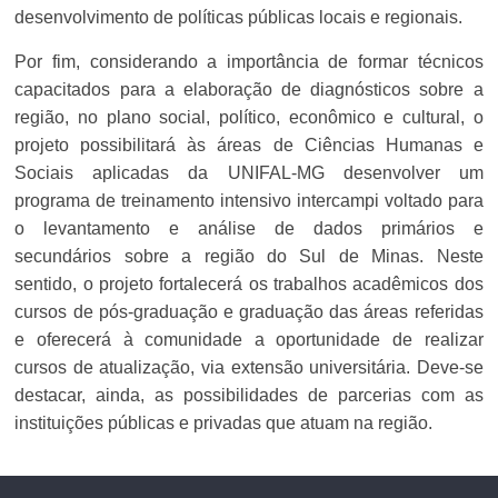
desenvolvimento de políticas públicas locais e regionais.
Por fim, considerando a importância de formar técnicos
capacitados para a elaboração de diagnósticos sobre a
região, no plano social, político, econômico e cultural, o
projeto possibilitará às áreas de Ciências Humanas e
Sociais aplicadas da UNIFAL-MG desenvolver um
programa de treinamento intensivo intercampi voltado para
o levantamento e análise de dados primários e
secundários sobre a região do Sul de Minas. Neste
sentido, o projeto fortalecerá os trabalhos acadêmicos dos
cursos de pós-graduação e graduação das áreas referidas
e oferecerá à comunidade a oportunidade de realizar
cursos de atualização, via extensão universitária. Deve-se
destacar, ainda, as possibilidades de parcerias com as
instituições públicas e privadas que atuam na região.