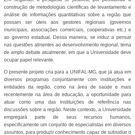
construção de metodologias científicas de levantamento e
análise de informações quantitativas sobre a região que
possam ser úteis aos gestores regionais (governos
municipais, associações comerciais, cooperativas etc.) e
ao governo estadual. Dessa maneira, se induz a pensar
nas questões atinentes ao desenvolvimento regional, tema
de amplo debate atualmente, em que a Universidade deve
ocupar papel relevante.
O presente projeto cria para a UNIFAL-MG, que já atua em
diversos programas conjuntamente com instituições e
entidades da região, como na área de saúde e mais
recentemente na área de educação, a oportunidade para
atuar como uma das instituições de referência nas
discussões sobre a região. Neste contexto, a Universidade
empregará parte de seus recursos humanos,
especificamente um conjunto de especialistas em diversos
assuntos, para produzir conhecimento capaz de subsidiar o