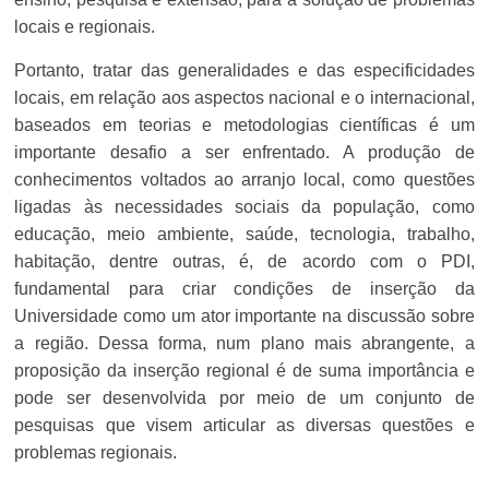
locais e regionais.
Portanto, tratar das generalidades e das especificidades
locais, em relação aos aspectos nacional e o internacional,
baseados em teorias e metodologias científicas é um
importante desafio a ser enfrentado. A produção de
conhecimentos voltados ao arranjo local, como questões
ligadas às necessidades sociais da população, como
educação, meio ambiente, saúde, tecnologia, trabalho,
habitação, dentre outras, é, de acordo com o PDI,
fundamental para criar condições de inserção da
Universidade como um ator importante na discussão sobre
a região. Dessa forma, num plano mais abrangente, a
proposição da inserção regional é de suma importância e
pode ser desenvolvida por meio de um conjunto de
pesquisas que visem articular as diversas questões e
problemas regionais.