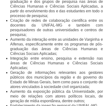
graduação e dos grupos de pesquisa nas áreas de
Ciências Humanas e Ciências Sociais Aplicadas, a
partir do envolvimento dos e das estudantes em todo o
processo de pesquisa;
Criação de redes de colaboração científica entre os
docentes da UNIFAL-MG e também com
pesquisadores de outras universidades e centros de
pesquisa;
Aumento da interação entre as unidades de Varginha e
Alfenas, especificamente entre os programas de pós-
graduação das áreas de Ciências Humanas e
Ciências Sociais Aplicadas;
Integração entre ensino, pesquisa e extensão nas
áreas de Ciências Humanas e Ciências Sociais
Aplicadas;
Geração de informações relevantes aos gestores
públicos dos municípios da região e do governo do
Estado de Minas Gerais, bem como para o conjunto de
atores vinculados à sociedade civil organizada;
Aumento da exposição pública da Universidade, por
meio de relações com atores políticos locais, de
geração de mídia espontânea, dentre outros;
Fortalecimento da inserção regional da UNIFAL-MG.