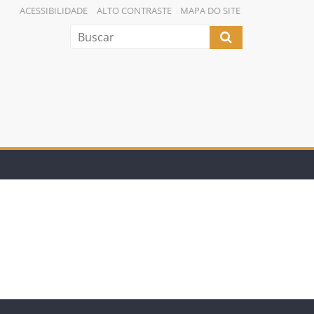
ACESSIBILIDADE
ALTO CONTRASTE
MAPA DO SITE