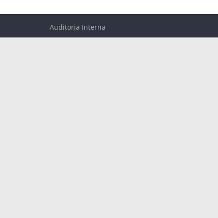
Auditoria Interna