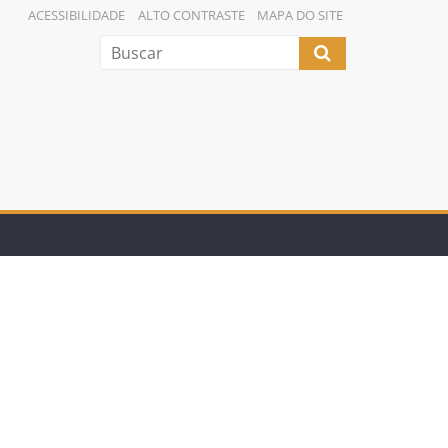
ACESSIBILIDADE
ALTO CONTRASTE
MAPA DO SITE