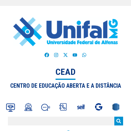
CEAD
CENTRO DE EDUCAÇÃO ABERTA E A DISTÂNCIA