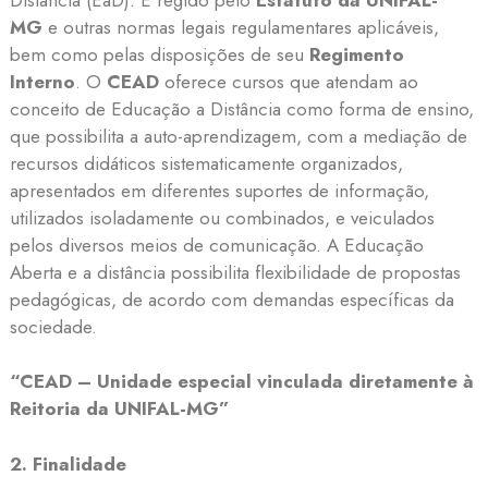
MG
e outras normas legais regulamentares aplicáveis,
bem como pelas disposições de seu
Regimento
Interno
. O
CEAD
oferece cursos que atendam ao
conceito de Educação a Distância como forma de ensino,
que possibilita a auto-aprendizagem, com a mediação de
recursos didáticos sistematicamente organizados,
apresentados em diferentes suportes de informação,
utilizados isoladamente ou combinados, e veiculados
pelos diversos meios de comunicação. A Educação
Aberta e a distância possibilita flexibilidade de propostas
pedagógicas, de acordo com demandas específicas da
sociedade.
“CEAD – Unidade especial vinculada diretamente à
Reitoria da UNIFAL-MG”
2. Finalidade