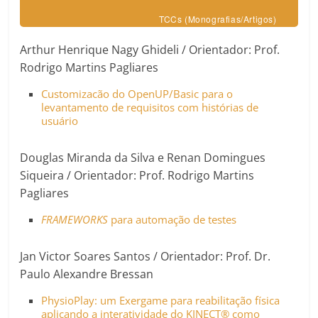
TCCs (Monografias/Artigos)
Arthur Henrique Nagy Ghideli / Orientador: Prof.
Rodrigo Martins Pagliares
Customizacão do OpenUP/Basic para o
levantamento de requisitos com histórias de
usuário
Douglas Miranda da Silva e Renan Domingues
Siqueira / Orientador: Prof. Rodrigo Martins
Pagliares
FRAMEWORKS
para automação de testes
Jan Victor Soares Santos / Orientador: Prof. Dr.
Paulo Alexandre Bressan
PhysioPlay: um Exergame para reabilitação física
aplicando a interatividade do KINECT® como