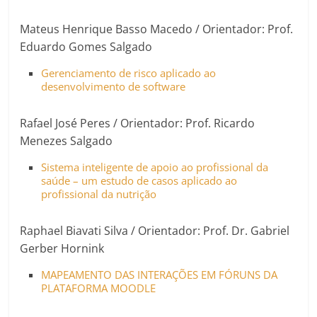
Mateus Henrique Basso Macedo / Orientador: Prof.
Eduardo Gomes Salgado
Gerenciamento de risco aplicado ao
desenvolvimento de software
Rafael José Peres / Orientador: Prof. Ricardo
Menezes Salgado
Sistema inteligente de apoio ao profissional da
saúde – um estudo de casos aplicado ao
profissional da nutrição
Raphael Biavati Silva / Orientador: Prof. Dr. Gabriel
Gerber Hornink
MAPEAMENTO DAS INTERAÇÕES EM FÓRUNS DA
PLATAFORMA MOODLE