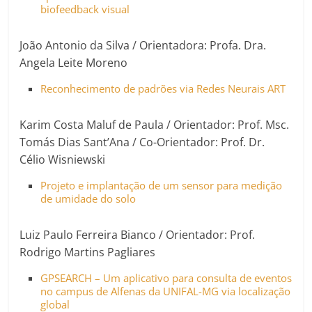
biofeedback visual
João Antonio da Silva / Orientadora: Profa. Dra.
Angela Leite Moreno
Reconhecimento de padrões via Redes Neurais ART
Karim Costa Maluf de Paula / Orientador: Prof. Msc.
Tomás Dias Sant’Ana / Co-Orientador: Prof. Dr.
Célio Wisniewski
Projeto e implantação de um sensor para medição
de umidade do solo
Luiz Paulo Ferreira Bianco / Orientador: Prof.
Rodrigo Martins Pagliares
GPSEARCH – Um aplicativo para consulta de eventos
no campus de Alfenas da UNIFAL-MG via localização
global