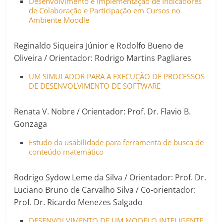
Desenvolvimento e Implementação de Indicadores
de Colaboração e Participação em Cursos no
Ambiente Moodle
Reginaldo Siqueira Júnior e Rodolfo Bueno de
Oliveira / Orientador: Rodrigo Martins Pagliares
UM SIMULADOR PARA A EXECUÇÃO DE PROCESSOS
DE DESENVOLVIMENTO DE SOFTWARE
Renata V. Nobre / Orientador: Prof. Dr. Flavio B.
Gonzaga
Estudo da usabilidade para ferramenta de busca de
conteúdo matemático
Rodrigo Sydow Leme da Silva / Orientador: Prof. Dr.
Luciano Bruno de Carvalho Silva / Co-orientador:
Prof. Dr. Ricardo Menezes Salgado
DESENVOLVIMENTO DE UM MODELO INTELIGENTE