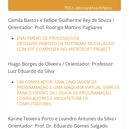
TCCs (Monografias/Artigos)
Camila Bastos e Fellipe Guilherme Rey de Souza /
Orientador: Prof. Rodrigo Martins Pagliares
ENACTMENT DE PROCESSOS DE
DESENVOLVIMENTO DE SOFTWARE MODELADOS
COM EPF-COMPOSER NO MICROSOFT PROJECT
Hiago Borges de Oliveira / Orientador: Professor
Luiz Eduardo da Silva
UM COMPILADOR, UMA LINGUAGEM DE
PROGRAMAÇÃO E UMA MÁQUINA VIRTUAL SIMPLES
PARA O ENSINO DE LÓGICA DE PROGRAMAÇÃO,
COMPILADORES E ARQUITETURA DE
COMPUTADORES
Karine Teixeira Porto e Leandro Antunes da Silva /
Orientador: Prof. Dr. Eduardo Gomes Salgado