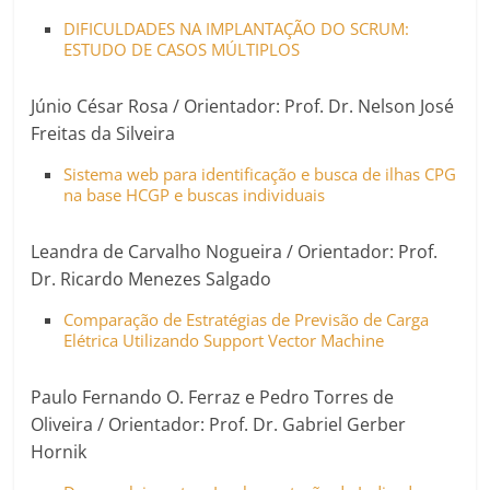
DIFICULDADES NA IMPLANTAÇÃO DO SCRUM:
ESTUDO DE CASOS MÚLTIPLOS
Júnio César Rosa / Orientador: Prof. Dr. Nelson José
Freitas da Silveira
Sistema web para identificação e busca de ilhas CPG
na base HCGP e buscas individuais
Leandra de Carvalho Nogueira / Orientador: Prof.
Dr. Ricardo Menezes Salgado
Comparação de Estratégias de Previsão de Carga
Elétrica Utilizando Support Vector Machine
Paulo Fernando O. Ferraz e Pedro Torres de
Oliveira / Orientador: Prof. Dr. Gabriel Gerber
Hornik