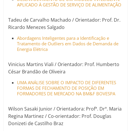
APLICADO À GESTÃO DE SERVIÇO DE ALIMENTAÇÃO
Tadeu de Carvalho Machado / Orientador: Prof. Dr.
Ricardo Menezes Salgado
Abordagens Inteligentes para a Identificação e
Tratamento de Outliers em Dados de Demanda de
Energia Elétrica
Vinicius Martins Viali / Orientador: Prof. Humberto
César Brandão de Oliveira
UMA ANÁLISE SOBRE O IMPACTO DE DIFERENTES
FORMAS DE FECHAMENTO DE POSIÇÃO EM
FORMADORES DE MERCADO NA BM&F BOVESPA
Wilson Sasaki Junior / Orientadora: Profª. Drª. Maria
Regina Martinez / Co-orientador: Prof. Douglas
Donizeti de Castilho Braz