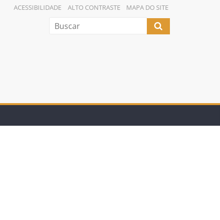
ACESSIBILIDADE
ALTO CONTRASTE
MAPA DO SITE