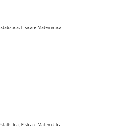
atística, Física e Matemática
atística, Física e Matemática