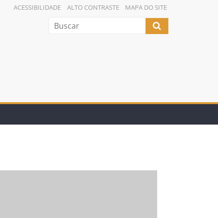
ACESSIBILIDADE
ALTO CONTRASTE
MAPA DO SITE