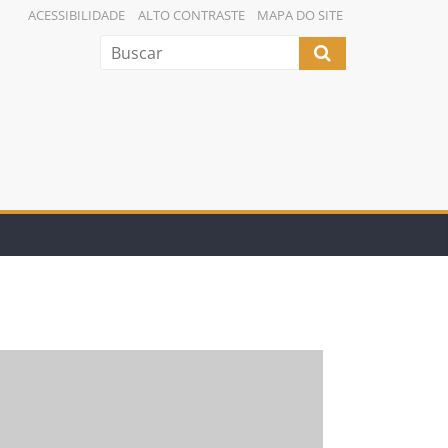
ACESSIBILIDADE
ALTO CONTRASTE
MAPA DO SITE