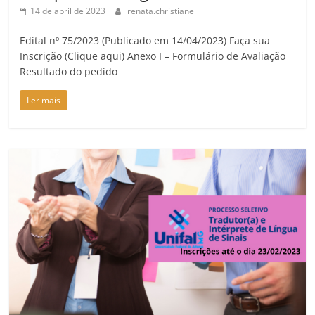
14 de abril de 2023
renata.christiane
Edital nº 75/2023 (Publicado em 14/04/2023) Faça sua
Inscrição (Clique aqui) Anexo I – Formulário de Avaliação
Resultado do pedido
Ler mais