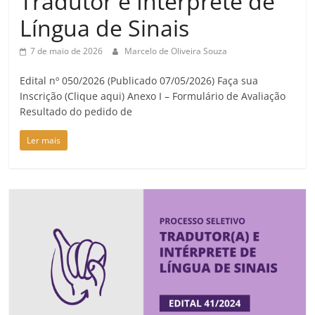
Tradutor e Intérprete de
Língua de Sinais
7 de maio de 2026
Marcelo de Oliveira Souza
Edital nº 050/2026 (Publicado 07/05/2026) Faça sua
Inscrição (Clique aqui) Anexo I – Formulário de Avaliação
Resultado do pedido de
Ler mais