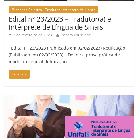
Processo Seletivo - Tradutor-Intérprete de Libras
Edital nº 23/2023 – Tradutor(a) e
Intérprete de Língua de Sinais
2 de fevereiro de 2023
renata.christiane
Edital nº 23/2023 (Publicado em 02/02/2023) Retificação
(Publicada em 02/02/2023) – Define a prova prática de
modo presencial Retificação
Ler mais