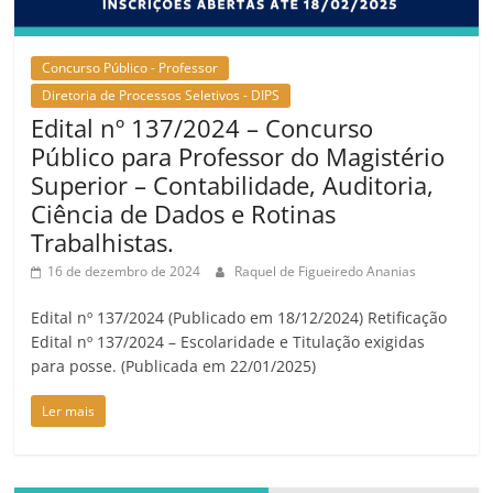
Concurso Público - Professor
Diretoria de Processos Seletivos - DIPS
Edital nº 137/2024 – Concurso
Público para Professor do Magistério
Superior – Contabilidade, Auditoria,
Ciência de Dados e Rotinas
Trabalhistas.
16 de dezembro de 2024
Raquel de Figueiredo Ananias
Edital nº 137/2024 (Publicado em 18/12/2024) Retificação
Edital nº 137/2024 – Escolaridade e Titulação exigidas
para posse. (Publicada em 22/01/2025)
Ler mais