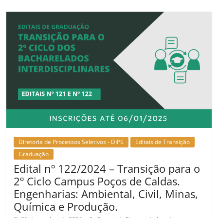
Diretoria de Processos Seletivos - DIPS
Editais de Transição
Graduação
Edital nº 122/2024 – Transição para o
2º Ciclo Campus Poços de Caldas.
Engenharias: Ambiental, Civil, Minas,
Química e Produção.