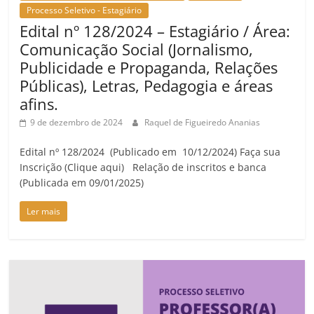
Processo Seletivo - Estagiário
Edital nº 128/2024 – Estagiário / Área:
Comunicação Social (Jornalismo,
Publicidade e Propaganda, Relações
Públicas), Letras, Pedagogia e áreas
afins.
9 de dezembro de 2024
Raquel de Figueiredo Ananias
Edital nº 128/2024 (Publicado em 10/12/2024) Faça sua
Inscrição (Clique aqui) Relação de inscritos e banca
(Publicada em 09/01/2025)
Ler mais