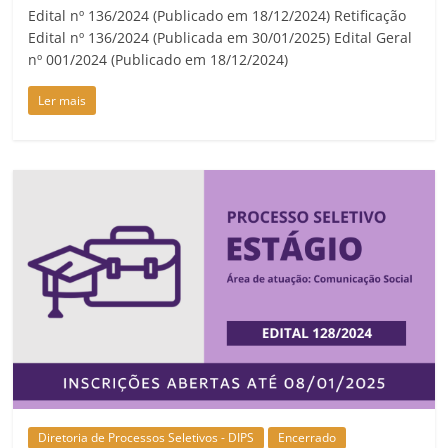
Edital nº 136/2024 (Publicado em 18/12/2024) Retificação
Edital nº 136/2024 (Publicada em 30/01/2025) Edital Geral
nº 001/2024 (Publicado em 18/12/2024)
Ler mais
Diretoria de Processos Seletivos - DIPS
Encerrado