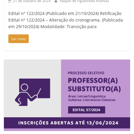
21 de outubro de 2024
Raquel de Figueiredo Ananias
Edital nº 122/2024 (Publicado em 21/10/2024) Retificação
Edital nº 122/2024 – Alteração do cronograma. (Publicada
em 29/10/2024) Modalidade: Transição para
Ler mais