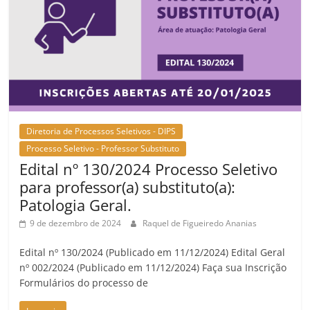
Diretoria de Processos Seletivos - DIPS
Processo Seletivo - Professor Substituto
Edital nº 130/2024 Processo Seletivo
para professor(a) substituto(a):
Patologia Geral.
9 de dezembro de 2024
Raquel de Figueiredo Ananias
Edital nº 130/2024 (Publicado em 11/12/2024) Edital Geral
nº 002/2024 (Publicado em 11/12/2024) Faça sua Inscrição
Formulários do processo de