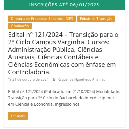
Diretoria de Processos Seletivos - DIPS
Editais de Transição
Graduação
Edital nº 121/2024 – Transição para o
2º Ciclo Campus Varginha. Cursos:
Administração Pública, Ciências
Atuariais, Ciências Contábeis e
Ciências Econômicas com ênfase em
Controladoria.
21 de outubro de 2024
Raquel de Figueiredo Ananias
Edital nº 121/2024 (Publicado em 21/10/2024) Modalidade:
Transição para 2º Ciclo do Bacharelado Interdisciplinar
em Ciência e Economia. Ingresso nos
Ler mais