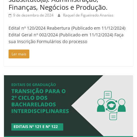
Finanças, Negócios e Produção.
9 de dezembro de 2024
Raquel de Figueiredo Ananias
Edital nº 120/2024 Reabertura (Publicado em 11/12/2024)
Edital Geral nº 002/2024 (Publicado em 11/12/2024) Faça
sua Inscrição Formulários do processo
Ler mais