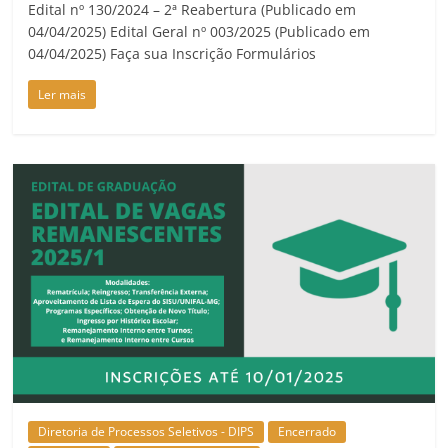
Edital nº 130/2024 – 2ª Reabertura (Publicado em
04/04/2025) Edital Geral nº 003/2025 (Publicado em
04/04/2025) Faça sua Inscrição Formulários
Ler mais
Diretoria de Processos Seletivos - DIPS
Encerrado