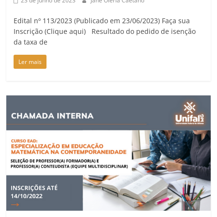
23 de junho de 2023
Jane Oleria Caetano
Edital nº 113/2023 (Publicado em 23/06/2023) Faça sua
Inscrição (Clique aqui) Resultado do pedido de isenção
da taxa de
Ler mais