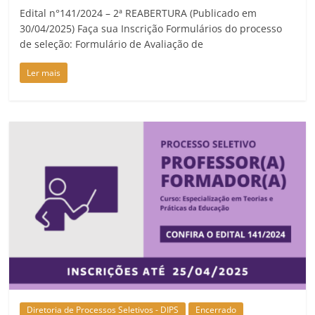
Edital n°141/2024 – 2ª REABERTURA (Publicado em
30/04/2025) Faça sua Inscrição Formulários do processo
de seleção: Formulário de Avaliação de
Ler mais
Diretoria de Processos Seletivos - DIPS
Encerrado