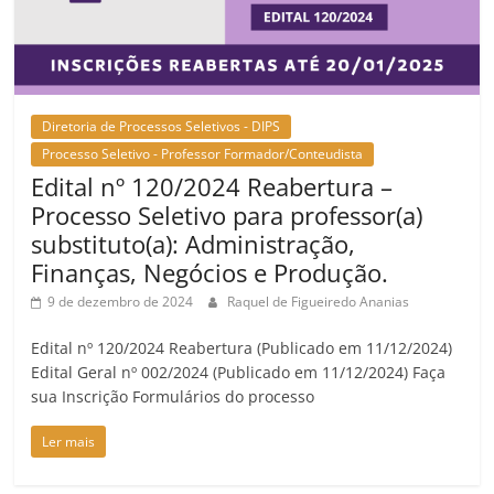
Diretoria de Processos Seletivos - DIPS
Processo Seletivo - Professor Formador/Conteudista
Edital nº 120/2024 Reabertura –
Processo Seletivo para professor(a)
substituto(a): Administração,
Finanças, Negócios e Produção.
9 de dezembro de 2024
Raquel de Figueiredo Ananias
Edital nº 120/2024 Reabertura (Publicado em 11/12/2024)
Edital Geral nº 002/2024 (Publicado em 11/12/2024) Faça
sua Inscrição Formulários do processo
Ler mais