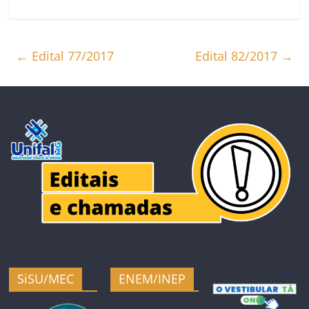
←
Edital 77/2017
Edital 82/2017
→
SiSU/MEC
ENEM/INEP