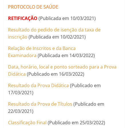
PROTOCOLO DE SAÚDE
RETIFICAÇÃO
(Publicada em 10/03/2021)
Resultado do pedido de isenção da taxa de
inscrição
(Publicada em 10/02/2021)
Relação de Inscritos e da Banca
Examinadora
(Publicada em 14/03/2022)
Data, horário, local e ponto sorteado para a Prova
Didática
(Publicado em 16/03/2022)
Resultado da Prova Didática
(Publicado em
17/03/2021)
Resultado da Prova de Títulos
(Publicado em
22/03/2021)
Classificação Final
(Publicado em 25/03/2022)