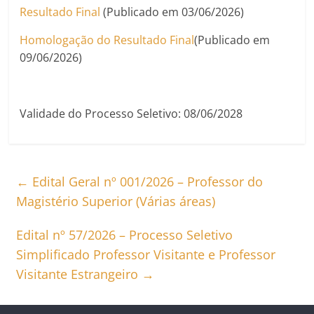
Resultado Final
(Publicado em 03/06/2026)
Homologação do Resultado Final
(Publicado em
09/06/2026)
Validade do Processo Seletivo: 08/06/2028
←
Edital Geral nº 001/2026 – Professor do
Magistério Superior (Várias áreas)
Edital nº 57/2026 – Processo Seletivo
Simplificado Professor Visitante e Professor
Visitante Estrangeiro
→