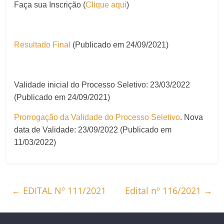
Faça sua Inscrição (
Clique aqui
)
Resultado Final
(Publicado em 24/09/2021)
Validade inicial do Processo Seletivo: 23/03/2022
(Publicado em 24/09/2021)
Prorrogação da Validade do Processo Seletivo
. Nova
data de Validade: 23/09/2022 (Publicado em
11/03/2022)
←
EDITAL Nº 111/2021
Edital nº 116/2021
→