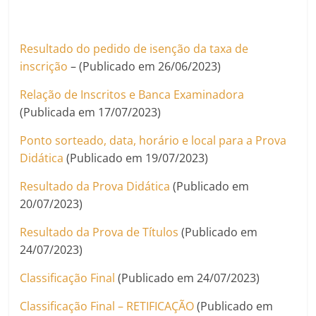
Resultado do pedido de isenção da taxa de
inscrição
– (Publicado em 26/06/2023)
Relação de Inscritos e Banca Examinadora
(Publicada em 17/07/2023)
Ponto sorteado, data, horário e local para a Prova
Didática
(Publicado em 19/07/2023)
Resultado da Prova Didática
(Publicado em
20/07/2023)
Resultado da Prova de Títulos
(Publicado em
24/07/2023)
Classificação Final
(Publicado em 24/07/2023)
Classificação Final – RETIFICAÇÃO
(Publicado em