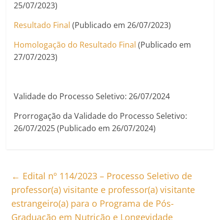
25/07/2023)
Resultado Final
(Publicado em 26/07/2023)
Homologação do Resultado Final
(Publicado em
27/07/2023)
Validade do Processo Seletivo: 26/07/2024
Prorrogação da Validade do Processo Seletivo:
26/07/2025 (Publicado em 26/07/2024)
←
Edital nº 114/2023 – Processo Seletivo de
professor(a) visitante e professor(a) visitante
estrangeiro(a) para o Programa de Pós-
Graduação em Nutrição e Longevidade