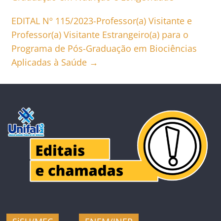
EDITAL Nº 115/2023-Professor(a) Visitante e
Professor(a) Visitante Estrangeiro(a) para o
Programa de Pós-Graduação em Biociências
Aplicadas à Saúde
→