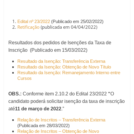
Edital nº 23/2022
(Publicado em 25/02/2022)
Retificação
(publicada em 04/04/2022)
Resultados dos pedidos de Isenções da Taxa de
Inscrição (Publicado em 15/03/2022)
Resultado da Isenção: Transferência Externa
Resultado da Isenção: Obtenção de Novo Título
Resultado da Isenção: Remanejamento Interno entre
Cursos
OBS.:
Conforme item 2.10.2 do Edital 23/2022
“
O
candidato poderá solicitar isenção da taxa de inscrição
até
11 de março de 2022
.”
Relação de Inscritos – Transferência Externa
(Publicada em 28/03/2022)
Relação de Inscritos – Obtenção de Novo