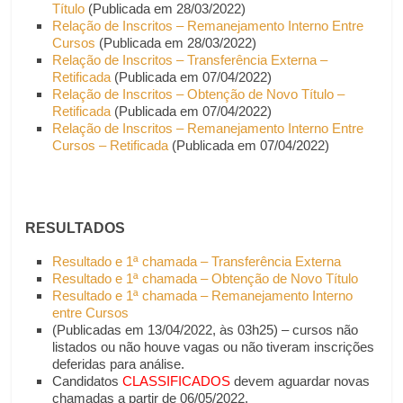
Título
(Publicada em 28/03/2022)
Relação de Inscritos – Remanejamento Interno Entre
Cursos
(Publicada em 28/03/2022)
Relação de Inscritos – Transferência Externa –
Retificada
(Publicada em 07/04/2022)
Relação de Inscritos – Obtenção de Novo Título –
Retificada
(Publicada em 07/04/2022)
Relação de Inscritos – Remanejamento Interno Entre
Cursos – Retificada
(Publicada em 07/04/2022)
RESULTADOS
Resultado e 1ª chamada – Transferência Externa
Resultado e 1ª chamada – Obtenção de Novo Título
Resultado e 1ª chamada – Remanejamento Interno
entre Cursos
(Publicadas em 13/04/2022, às 03h25) – cursos não
listados ou não houve vagas ou não tiveram inscrições
deferidas para análise.
Candidatos
CLASSIFICADOS
devem aguardar novas
chamadas a partir de 06/05/2022.