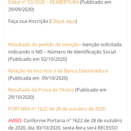
Edital nº 53/2020 – REABERTURA
(Publicado em
29/09/2020)
Faça sua Inscrição (
Clique aqui
)
Resultado do pedido de isenção
– Isenção solicitada
indicando o NIS – Número de Identificação Social
(Publicado em 02/10/2020)
Relação de Inscritos e da Banca Examinadora
(Publicada em 09/10/2020)
Resultado da Prova de Títulos
(Publicado em
29/10/2020)
PORTARIA nº 1622 de 28 de outubro de 2020
AVISO:
Conforme Portaria nº 1622 de 28 de outubro
de 2020, dia 30/10/2020, sexta-feira será RECESSO