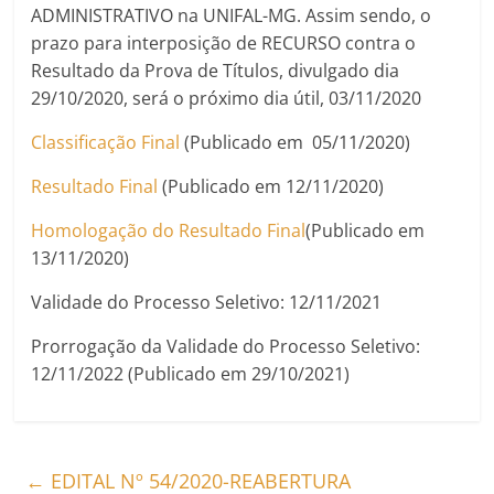
ADMINISTRATIVO na UNIFAL-MG. Assim sendo, o
prazo para interposição de RECURSO contra o
Resultado da Prova de Títulos, divulgado dia
29/10/2020, será o próximo dia útil, 03/11/2020
Classificação Final
(Publicado em 05/11/2020)
Resultado Final
(Publicado em 12/11/2020)
Homologação do Resultado Final
(Publicado em
13/11/2020)
Validade do Processo Seletivo: 12/11/2021
Prorrogação da Validade do Processo Seletivo:
12/11/2022 (Publicado em 29/10/2021)
←
EDITAL Nº 54/2020-REABERTURA