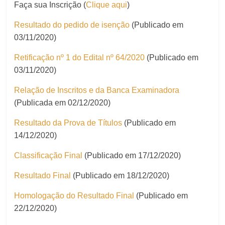
Faça sua Inscrição (
Clique aqui
)
Resultado do pedido de isenção
(Publicado em
03/11/2020)
Retificação nº 1 do Edital nº 64/2020
(Publicado em
03/11/2020)
Relação de Inscritos e da Banca Examinadora
(Publicada em 02/12/2020)
Resultado da Prova de Títulos
(Publicado em
14/12/2020)
Classificação Final
(Publicado em 17/12/2020)
Resultado Final
(Publicado em 18/12/2020)
Homologação do Resultado Final
(Publicado em
22/12/2020)