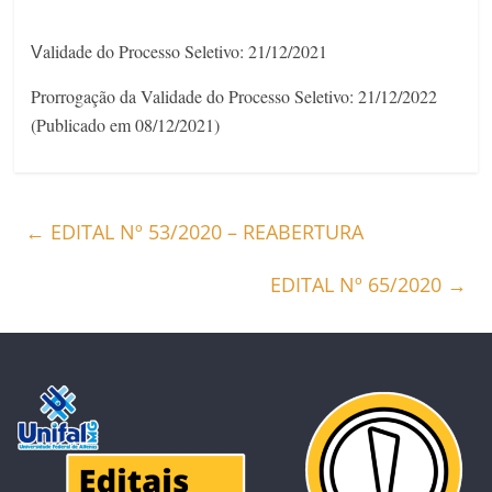
alidade do Processo Seletivo: 21/12/2021
V
Prorrogação da Validade do Processo Seletivo: 21/12/2022
(Publicado em 08/12/2021)
←
EDITAL Nº 53/2020 – REABERTURA
EDITAL Nº 65/2020
→