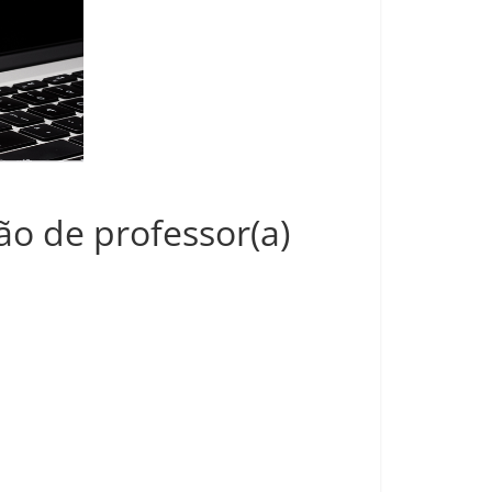
ão de professor(a)