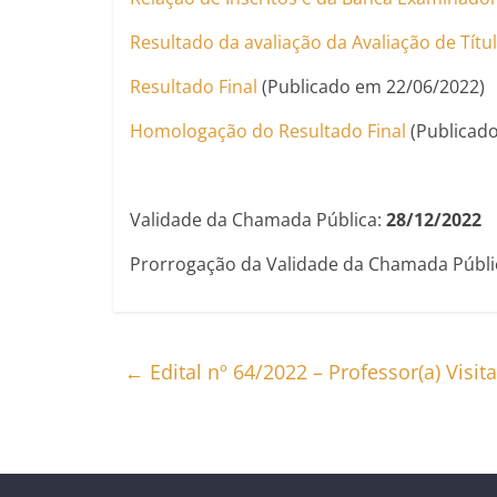
Resultado da avaliação da Avaliação de Títu
Resultado Final
(Publicado em 22/06/2022)
Homologação do Resultado Final
(Publicado
Validade da Chamada Pública:
28/12/2022
Prorrogação da Validade da Chamada Públi
←
Edital nº 64/2022 – Professor(a) Visi