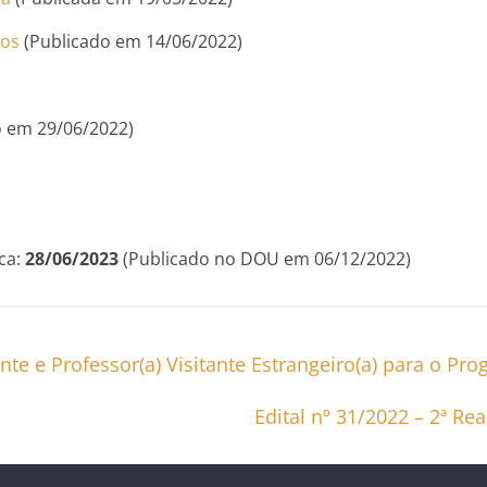
los
(Publicado em 14/06/2022)
 em 29/06/2022)
ca:
28/06/2023
(Publicado no DOU em 06/12/2022)
tante e Professor(a) Visitante Estrangeiro(a) para o
Edital nº 31/2022 – 2ª Re