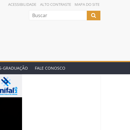
ACESSIBILIDADE
ALTO CONTRASTE
MAPA DO SITE
ÓS-GRADUAÇÃO
FALE CONOSCO