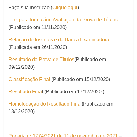
Faça sua Inscrição (
Clique aqui
)
Link para formulário Avaliação da Prova de Títulos
(Publicado em 11/11/2020)
Relação de Inscritos e da Banca Examinadora
(Publicada em 26/11/2020)
Resultado da Prova de Títulos
(Publicado em
09/12/2020)
Classificação Final
(Publicado em 15/12/2020)
Resultado Fina
l (Publicado em 17/12/2020 )
Homologação do Resultado Final
(Publicado em
18/12/2020)
Portaria nº 1774/2021 de 11 de novembro de 2021
–