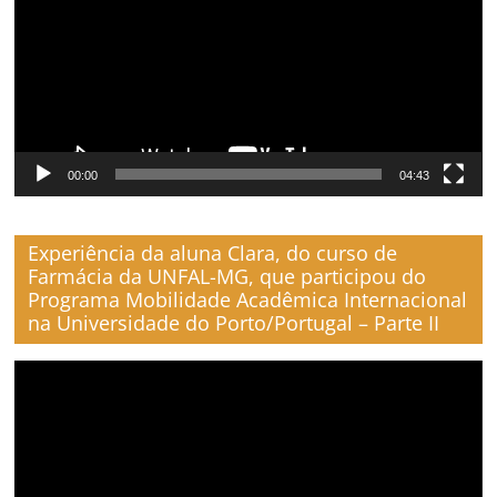
00:00
04:43
Experiência da aluna Clara, do curso de
Farmácia da UNFAL-MG, que participou do
Programa Mobilidade Acadêmica Internacional
na Universidade do Porto/Portugal – Parte II
Video
Player